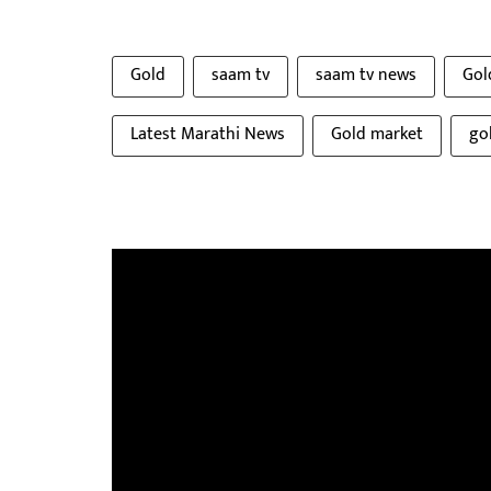
Gold
saam tv
saam tv news
Gol
Latest Marathi News
Gold market
go