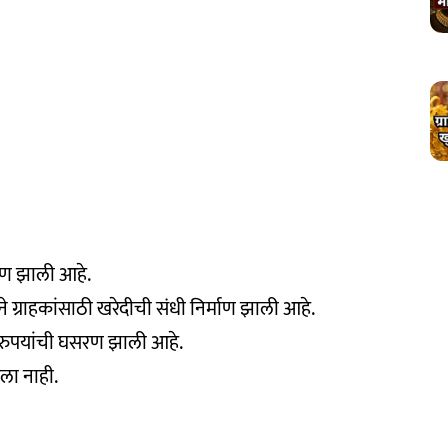
रण झाली आहे.
े ग्राहकांसाठी खरेदीची संधी निर्माण झाली आहे.
० रुपयांची घसरण झाली आहे.
ला नाही.