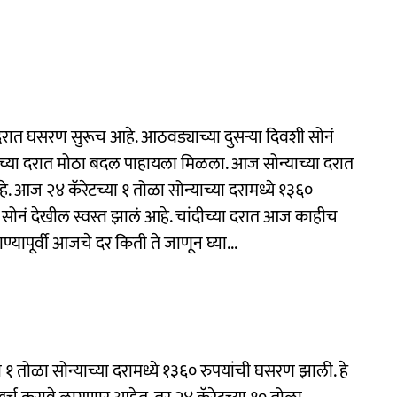
रात घसरण सुरूच आहे. आठवड्याच्या दुसऱ्या दिवशी सोनं
च्या दरात मोठा बदल पाहायला मिळला. आज सोन्याच्या दरात
. आज २४ कॅरेटच्या १ तोळा सोन्याच्या दरामध्ये १३६०
सोनं देखील स्वस्त झालं आहे. चांदीच्या दरात आज काहीच
ापूर्वी आजचे दर किती ते जाणून घ्या...
या १ तोळा सोन्याच्या दरामध्ये १३६० रुपयांची घसरण झाली. हे