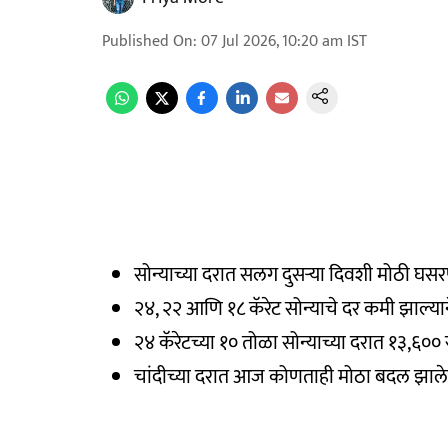
Published On
:
07 Jul 2026, 10:20 am
IST
सोन्याच्या दरात सलग दुसऱ्या दिवशी मोठी घस
२४, २२ आणि १८ कॅरेट सोन्याचे दर कमी झाल्यान
२४ कॅरेटच्या १० तोळा सोन्याच्या दरात १३,६०
चांदीच्या दरात आज कोणताही मोठा बदल झाले