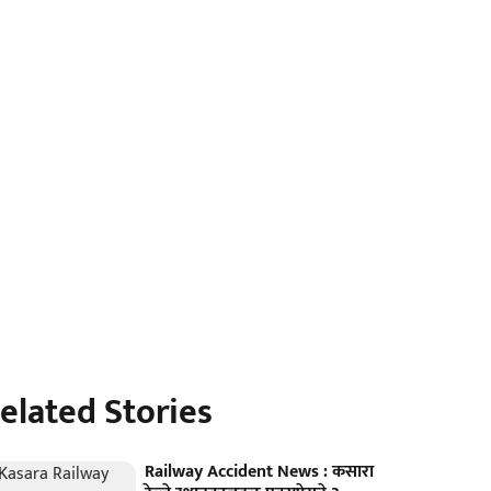
elated Stories
Railway Accident News : कसारा