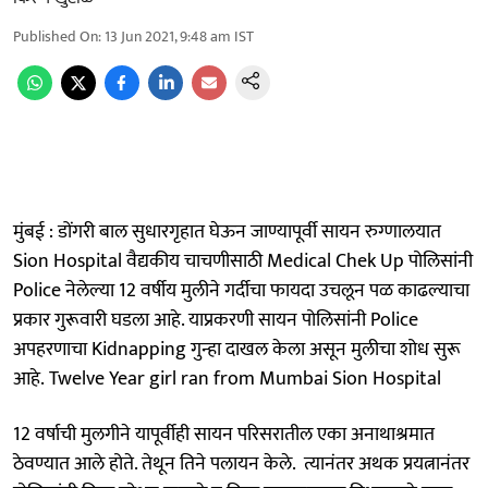
Published On
:
13 Jun 2021, 9:48 am
IST
मुंबई : डोंगरी बाल सुधारगृहात घेऊन जाण्यापूर्वी सायन रुग्णालयात
Sion Hospital वैद्यकीय चाचणीसाठी Medical Chek Up पोलिसांनी
Police नेलेल्या 12 वर्षीय मुलीने गर्दीचा फायदा उचलून पळ काढल्याचा
प्रकार गुरूवारी घडला आहे. याप्रकरणी सायन पोलिसांनी Police
अपहरणाचा Kidnapping गुन्हा दाखल केला असून मुलीचा शोध सुरू
आहे. Twelve Year girl ran from Mumbai Sion Hospital
12 वर्षाची मुलगीने यापूर्वीही सायन परिसरातील एका अनाथाश्रमात
ठेवण्यात आले होते. तेथून तिने पलायन केले. त्यानंतर अथक प्रयत्नानंतर