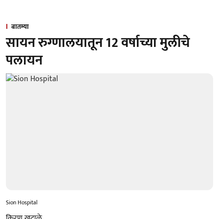
बातम्या
सायन रुग्णालयातून 12 वर्षाच्या मुलीचे
पलायन
Sion Hospital
किरण खुटाळे