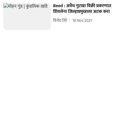
Beed : अवैध गुटखा विक्री प्रकरणात
शिवसेना जिल्हाप्रमुखाला अटक करा
विनोद जिरे
18 Nov 2021