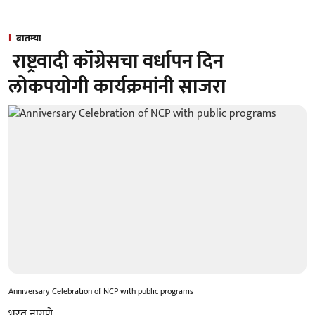
बातम्या
राष्ट्रवादी कॉंग्रेसचा वर्धापन दिन
लोकपयोगी कार्यक्रमांनी साजरा
Anniversary Celebration of NCP with public programs
भरत नागणे