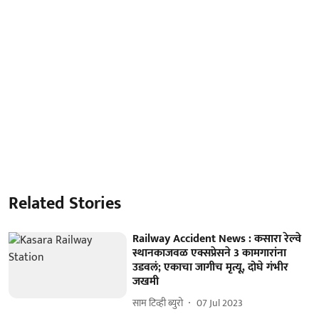
Related Stories
Railway Accident News : कसारा रेल्वे
स्थानकाजवळ एक्सप्रेसने 3 कामगारांना
उडवलं; एकाचा जागीच मृत्यू, दोघे गंभीर
जखमी
साम टिव्ही ब्युरो
07 Jul 2023