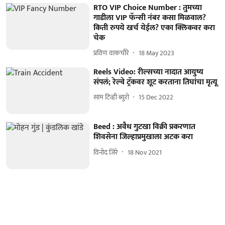
RTO VIP Choice Number : तुमच्या
गाडीला VIP फॅन्सी नंबर कसा मिळवाल?
किती रुपये खर्च येईल? एका क्लिकवर करा
चेक
प्रविण वाकचौरे
18 May 2023
Reels Video: रील्सच्या नादात आयुष्य
संपलं; रेल्वे ट्रॅकवर शूट करताना तिघांचा मृत्यू
साम टिव्ही ब्युरो
15 Dec 2022
Beed : अवैध गुटखा विक्री प्रकरणात
शिवसेना जिल्हाप्रमुखाला अटक करा
विनोद जिरे
18 Nov 2021