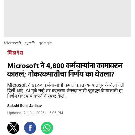
Microsoft Layoffs
google
बिझनेस
Microsoft ने 4,800 कर्मचाऱ्यांना कामावरून
काढलं; नोकरकपातीचा निर्णय का घेतला?
Microsoft ने ४८०० कर्मचाऱ्यांची कपात करत व्यवयात पुनर्रचनेला गती
दिली आहे. AI मुळे नव्हे तर बदलत्या तंत्रज्ञानाशी जुळवून घेण्यासाठी हा
निर्णय घेतल्याचे कंपनीने स्पष्ट केले.
Sakshi Sunil Jadhav
Updated:
7th Jul, 2026 at 5:05 PM