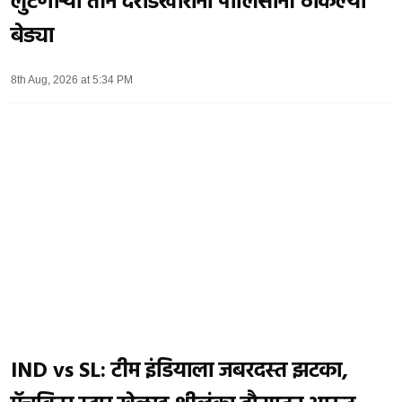
लुटणाऱ्या तीन दरोडेखोरांना पोलिसांनी ठोकल्या
बेड्या
8th Aug, 2026 at 5:34 PM
IND vs SL: टीम इंडियाला जबरदस्त झटका,