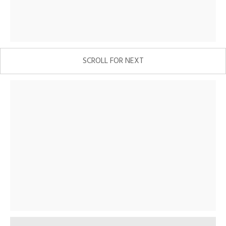
SCROLL FOR NEXT