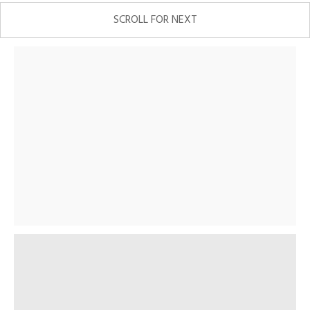
SCROLL FOR NEXT