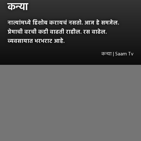
कन्या
नात्यांमध्ये हिशोब करायचं नसतो. आज हे समजेल.
प्रेमाची वरची कडी वाढती राहील. रस वाढेल.
व्यवसायात भरभराट आहे.
कन्या | Saam Tv