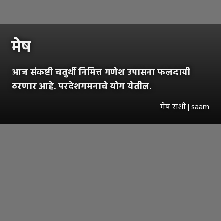
मेष
आज संकष्टी चतुर्थी निमित्त गणेश उपासना फलदायी
ठरणार आहे. परदेशगमनाचे योग येतील.
मेष राशी | saam