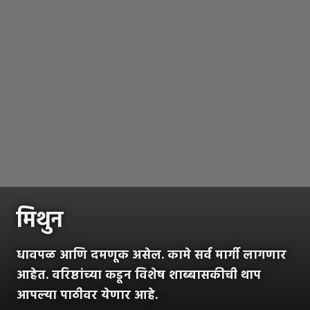
मिथुन
धावपळ आणि दमणूक असेल. कामे सर्व मार्गी लागणार
आहेत. वरिष्ठांच्या कडून विशेष शाब्बासकीची थाप
आपल्या पाठीवर येणार आहे.