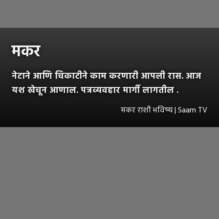
मकर
नेटाने आणि चिकाटीने काम करणारी आपली रास. आज
यश खेचून आणाल. पत्रव्यवहार मार्गी लागतील .
मकर राशी भविष्य | Saam TV