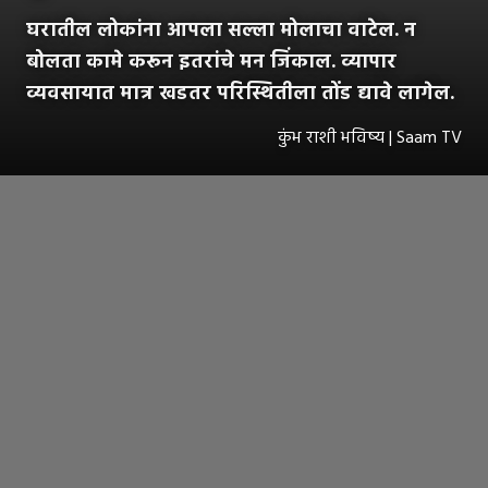
घरातील लोकांना आपला सल्ला मोलाचा वाटेल. न
बोलता कामे करून इतरांचे मन जिंकाल. व्यापार
व्यवसायात मात्र खडतर परिस्थितीला तोंड द्यावे लागेल.
कुंभ राशी भविष्य | Saam TV