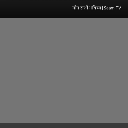
मीन राशी भविष्य | Saam TV