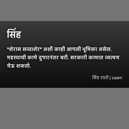
सिंह
"शेरास सव्वाशेर" अशी काही आपली भूमिका असेल.
महत्त्वाची कामे दुपारनंतर बरी. सरकारी कामात व्यत्यय
येऊ शकतो.
सिंह राशी | saam