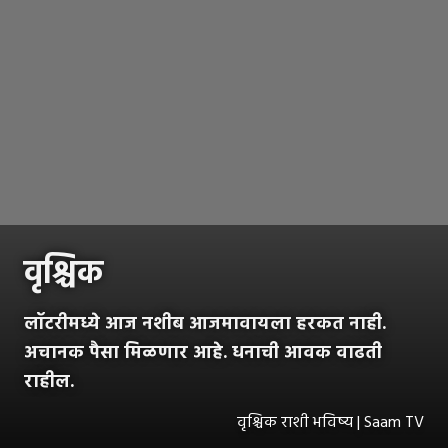
वृश्चिक
लॉटरीमध्ये आज नशीब आजमावायला हरकत नाही.
अचानक पैसा मिळणार आहे. धनाची आवक वाढती
राहील.
वृश्चिक राशी भविष्य | Saam TV