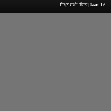
मिथुन राशी भविष्य | Saam TV