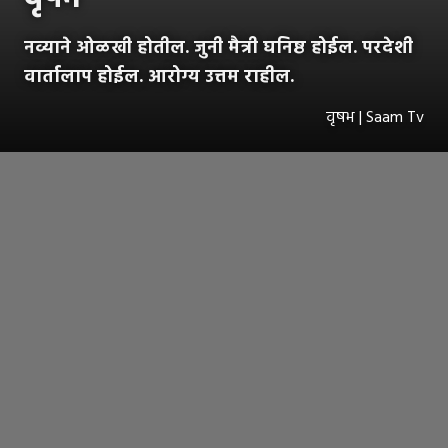
नव्याने ओळखी होतील. जुनी मैत्री घनिष्ठ होईल. परदेशी
वार्तालाप होईल. आरोग्य उत्तम राहील.
वृषभ | Saam Tv