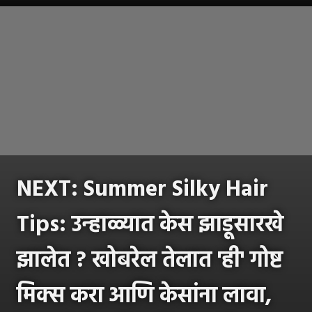
NEXT: Summer Silky Hair
Tips: उन्हाळ्यात केस झाडूसारखे
झालेत ? खोबरेल तेलात 'ही' गोष्ट
मिक्स करा आणि केसांना लावा,