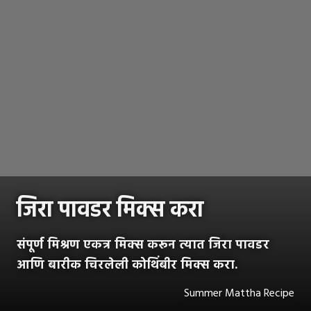
जिरा पावडर मिक्स करा
संपूर्ण मिश्रण एकत्र मिक्स करून त्यात जिरा पावडर
आणि बारीक चिरलेली कोथिंबीर मिक्स करा.
Summer Mattha Recipe