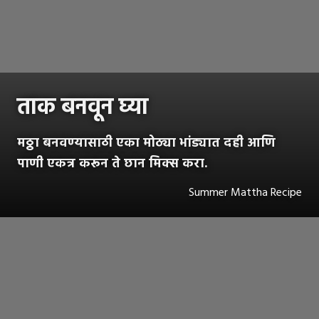
ताक बनवून घ्या
मठ्ठा बनवण्यासाठी एका मोठ्या भांड्यात दही आणि
पाणी एकत्र करून ते छान मिक्स करा.
Summer Mattha Recipe