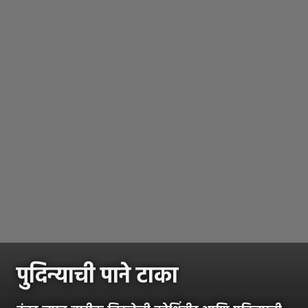
पुदिन्याची पाने टाका