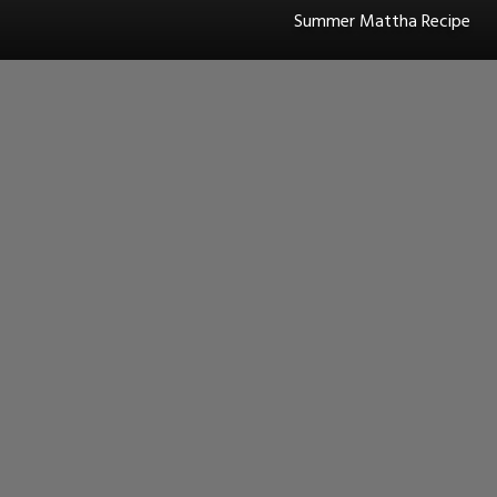
Summer Mattha Recipe