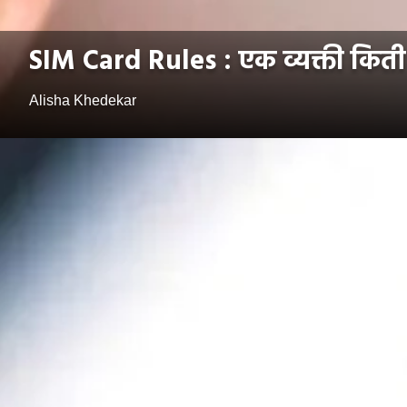
SIM Card Rules : एक व्यक्ती किती
Alisha Khedekar