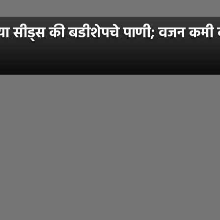
सीड्स की बडीशेपचे पाणी; वजन कमी कर