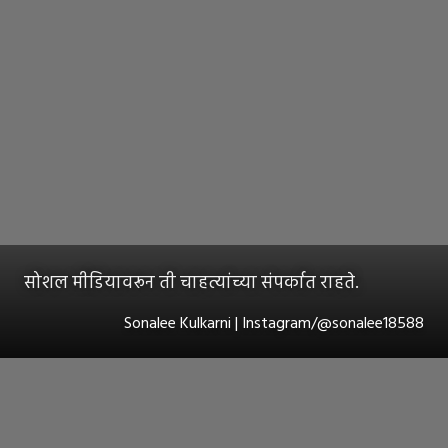
सोशल मीडियावरून ती चाहत्यांच्या संपर्कात राहते.
Sonalee Kulkarni | Instagram/@sonalee18588