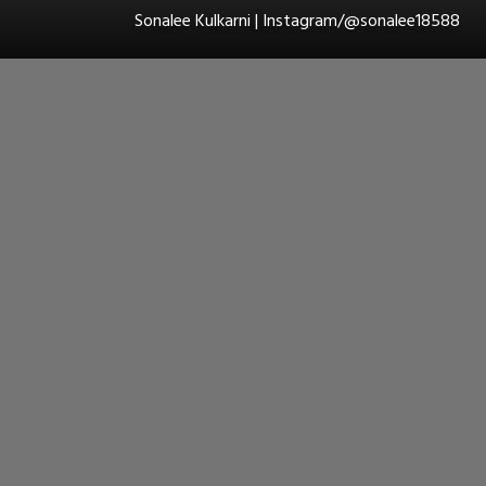
Sonalee Kulkarni | Instagram/@sonalee18588