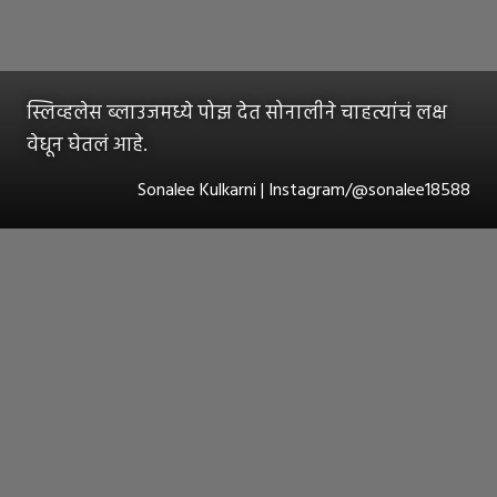
स्लिव्हलेस ब्लाउजमध्ये पोझ देत सोनालीने चाहत्यांचं लक्ष
वेधून घेतलं आहे.
Sonalee Kulkarni | Instagram/@sonalee18588