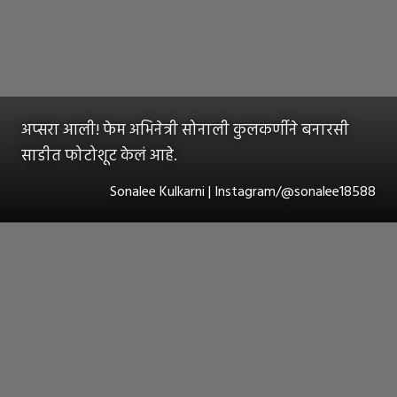
अप्सरा आली! फेम अभिनेत्री सोनाली कुलकर्णीने बनारसी
साडीत फोटोशूट केलं आहे.
Sonalee Kulkarni | Instagram/@sonalee18588