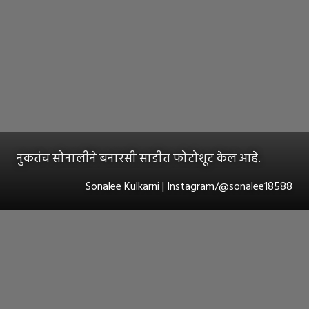
नुकतंच सोनालीने बनारसी साडीत फोटोशूट केलं आहे.
Sonalee Kulkarni | Instagram/@sonalee18588