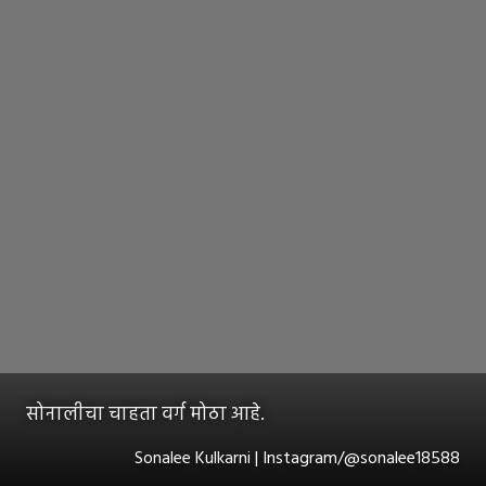
सोनालीचा चाहता वर्ग मोठा आहे.
Sonalee Kulkarni | Instagram/@sonalee18588