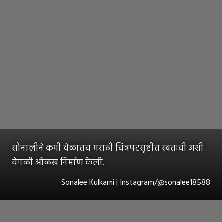
सोनालीने कमी वेळातच मराठी चित्रपटसृष्टीत स्वतःची अशी
वेगळी ओळख निर्माण केली.
Sonalee Kulkarni | Instagram/@sonalee18588