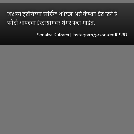
'अक्षय्य तृतीयेच्या हार्दिक शुभेच्छा' असे कॅप्शन देत तिने हे
फोटो आपल्या इंस्टाग्रामवर शेअर केले आहेत.
Sonalee Kulkarni | Instagram/@sonalee18588