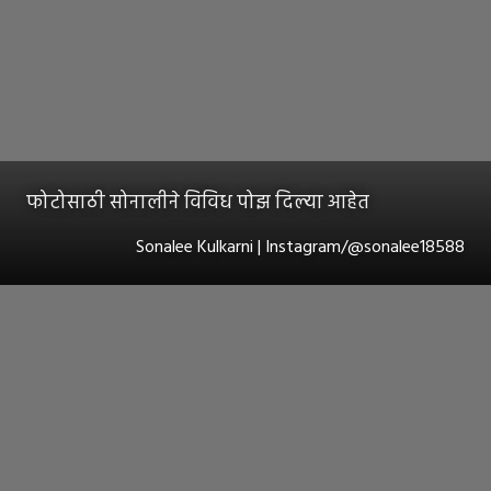
फोटोसाठी सोनालीने विविध पोझ दिल्या आहेत
Sonalee Kulkarni | Instagram/@sonalee18588