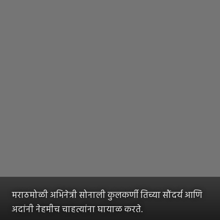
मराठमोळी अभिनेत्री सोनाली कुलकर्णी तिच्या सौंदर्य आणि
अदांनी नेहमीच चाहत्यांना घायाळ करते.