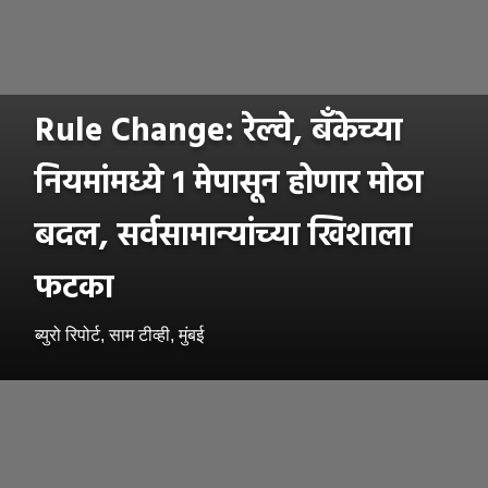
Rule Change: रेल्वे, बँकेच्या
नियमांमध्ये १ मेपासून होणार मोठा
बदल, सर्वसामान्यांच्या खिशाला
फटका
ब्युरो रिपोर्ट, साम टीव्ही, मुंबई