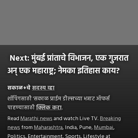
Next: मुंबई प्रांताचे विभाजन, एक गुजरात
अन् एक महाराष्ट्र; नेमका इतिहास काय?
सकाळ+चे
सदस्य व्हा
शॉपिंगसाठी 'सकाळ प्राईम डील्स'च्या भन्नाट ऑफर्स
पाहण्यासाठी
क्लिक करा
.
Read
Marathi news
and watch Live TV.
Breaking
news
from
Maharashtra
, India, Pune,
Mumbai
,
Politics, Entertainment, Sports, Lifestyle at