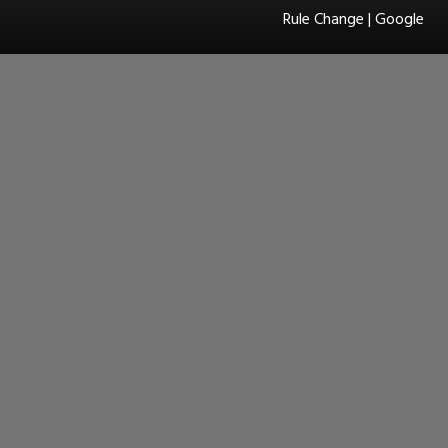
Rule Change | Google