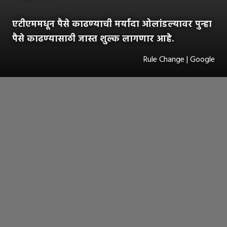
एटीएममधून पैसे काढण्याची मर्यादा ओलांडल्यावर पुन्हा
पैसे काढण्यासाठी जास्त शुल्क लागणार आहेे.
Rule Change | Google