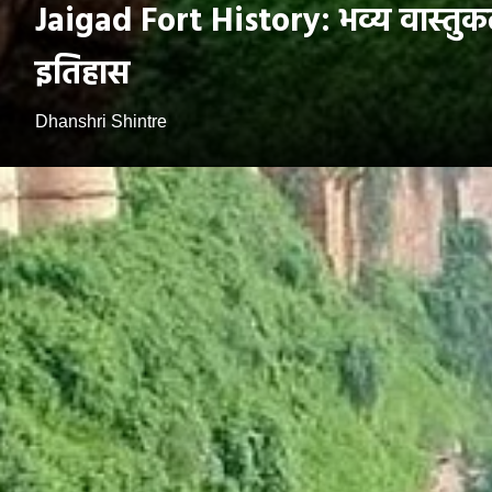
Jaigad Fort History: भव्य वास्तुकल
इतिहास
Dhanshri Shintre