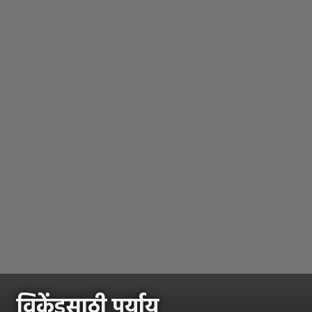
विकेंडसाठी पर्याय