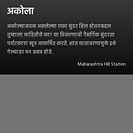
अकोला
अकोल्याजवळ असलेल्या एका सुंदर हिल स्टेशनबद्दल
तुम्हाला माहितीये का? या ठिकाणाची नैसर्गिक सुंदरता
पर्यटकांना खूप आकर्षित करते. शांत वातावरणामुळे इथे
गेल्यावर मन प्रसन्न होते.
Maharashtra Hill Station