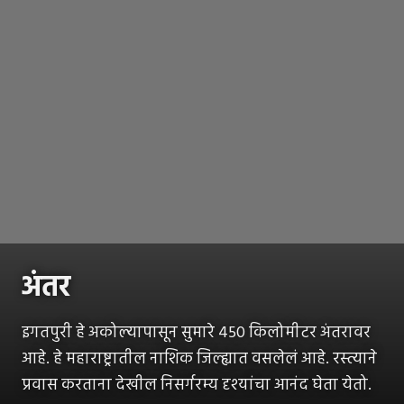
अंतर
इगतपुरी हे अकोल्यापासून सुमारे 450 किलोमीटर अंतरावर
आहे. हे महाराष्ट्रातील नाशिक जिल्ह्यात वसलेलं आहे. रस्त्याने
प्रवास करताना देखील निसर्गरम्य दृश्यांचा आनंद घेता येतो.