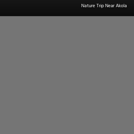
Nature Trip Near Akola