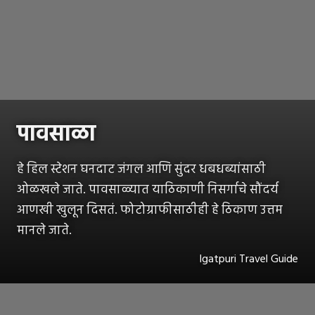
पावसाळा
हे हिल स्टेशन घनदाट जंगल आणि सुंदर धबधब्यांसाठी
ओळखले जाते. पावसाळ्यात याठिकाणी निसर्गाचे सौंदर्य
आणखी खुलून दिसतं. फोटोग्राफीसाठीही हे ठिकाण उत्तम
मानले जाते.
Igatpuri Travel Guide