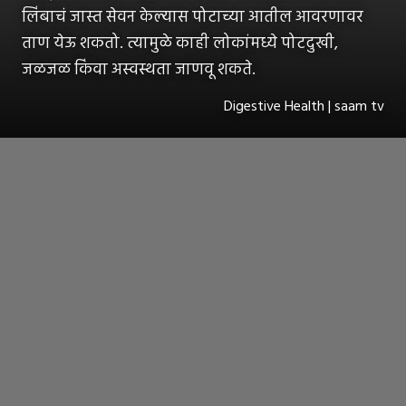
लिंबाचं जास्त सेवन केल्यास पोटाच्या आतील आवरणावर
ताण येऊ शकतो. त्यामुळे काही लोकांमध्ये पोटदुखी,
जळजळ किंवा अस्वस्थता जाणवू शकते.
Digestive Health | saam tv