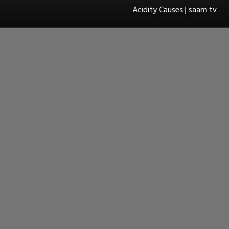
Acidity Causes | saam tv