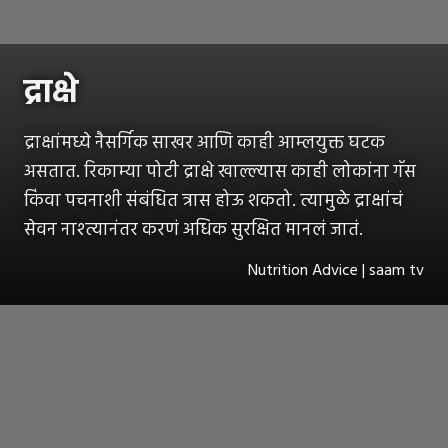
द्राक्षे
द्राक्षांमध्ये नैसर्गिक साखर आणि काही आम्लयुक्त घटक
असतात. रिकाम्या पोटी द्राक्षे खाल्ल्यास काही लोकांना गॅस
किंवा पचनाशी संबंधित त्रास होऊ शकतो. त्यामुळे द्राक्षांचं
सेवन नाश्त्यानंतर करणं अधिक सुरक्षित मानलं जातं.
Nutrition Advice | saam tv