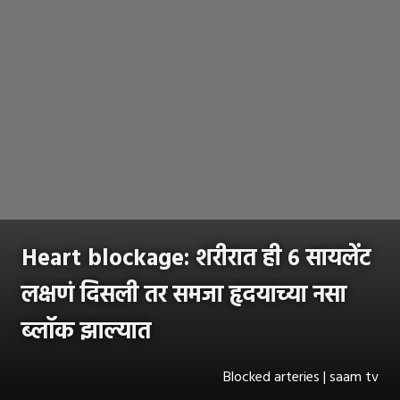
Heart blockage: शरीरात ही ६ सायलेंट
लक्षणं दिसली तर समजा हृदयाच्या नसा
ब्लॉक झाल्यात
Blocked arteries | saam tv