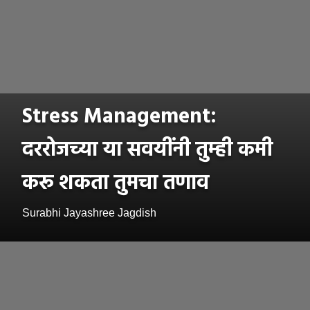
Stress Management:
दररोजच्या या सवयींनी तुम्ही कमी
करू शकता तुमचा तणाव
Surabhi Jayashree Jagdish