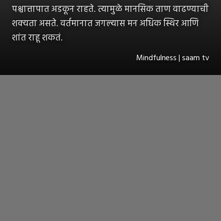
पश्चात्तापात अडकून राहते. त्यामुळे मानसिक ताण वाढण्याची
शक्यता असते. वर्तमानात जगल्यास मन अधिक स्थिर आणि
शांत राहू शकतं.
Mindfulness | saam tv