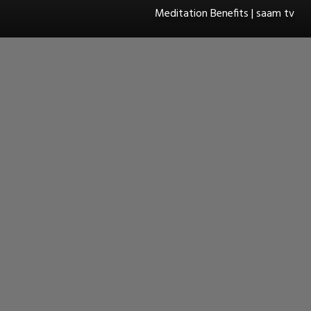
Meditation Benefits | saam tv