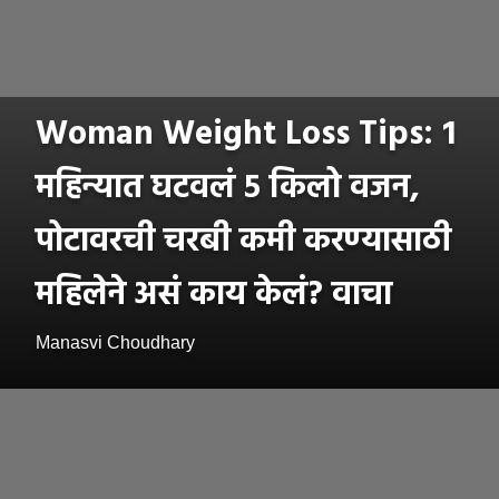
Woman Weight Loss Tips: 1
महिन्यात घटवलं ५ किलो वजन,
पोटावरची चरबी कमी करण्यासाठी
महिलेने असं काय केलं? वाचा
Manasvi Choudhary