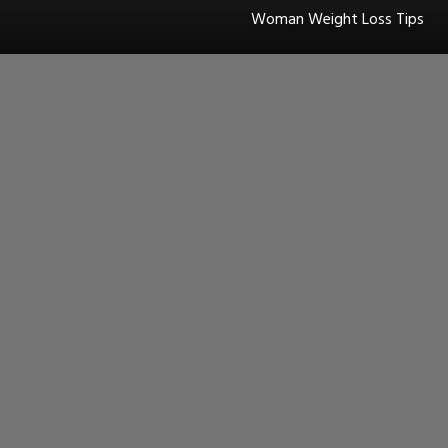
Woman Weight Loss Tips