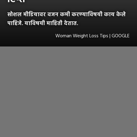
सोशल मीडियावर वजन कमी करण्याविषयी काय केले
पाहिजे. याविषयी माहिती देतात.
Woman Weight Loss Tips | GOOGLE