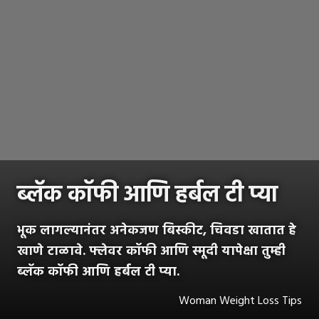
ब्लॅक कॉफी आणि हर्बल टी प्या
भूक लागल्यानंतर अनेकजण बिस्कीट, चिवडा खातात हे
खाणे टाळावे. फ्लेवर कॉफी आणि स्मूदी यापेक्षा तुम्ही
ब्लॅक कॉफी आणि हर्बल टी प्या.
Woman Weight Loss Tips