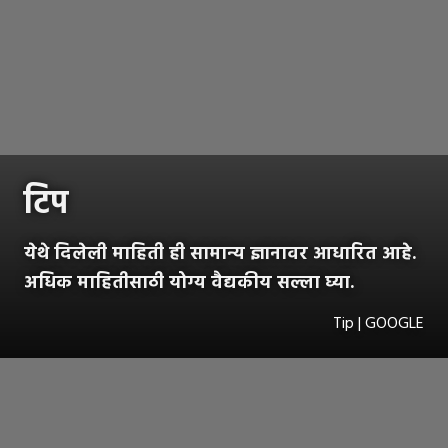
टिप
येथे दिलेली माहिती ही सामान्य ज्ञानावर आधारित आहे.
अधिक माहितीसाठी योग्य वैद्यकीय सल्ला घ्या.
Tip | GOOGLE