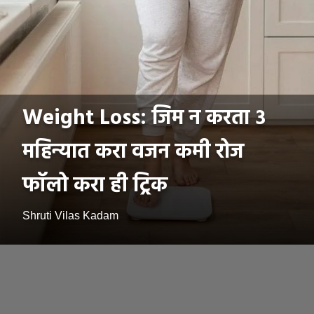
Weight Loss: जिम न करता ३
महिन्यात करा वजन कमी रोज
फॉलो करा ही ट्रिक
Shruti Vilas Kadam