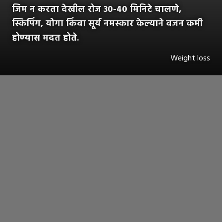
जिम न करता देखील रोज ३०-४० मिनिटे चालणे,
स्किपिंग, योगा किंवा सूर्य नमस्कार केल्याने वजन कमी
होण्यास मदत होते.
Weight loss