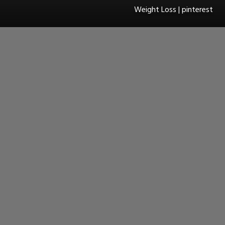
Weight Loss | pinterest