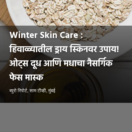
Winter Skin Care :
हिवाळ्यातील ड्राय स्किनवर उपाय!
ओट्स दूध आणि मधाचा नैसर्गिक
फेस मास्क
ब्युरो रिपोर्ट, साम टीव्ही, मुंबई