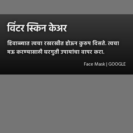
विंटर स्किन केअर
हिवाळ्यात त्वचा रखरखीत होऊन कुरुप दिसते. त्वचा
मऊ करण्यासाठी घरगुती उपायांचा वापर करा.
Face Mask | GOOGLE