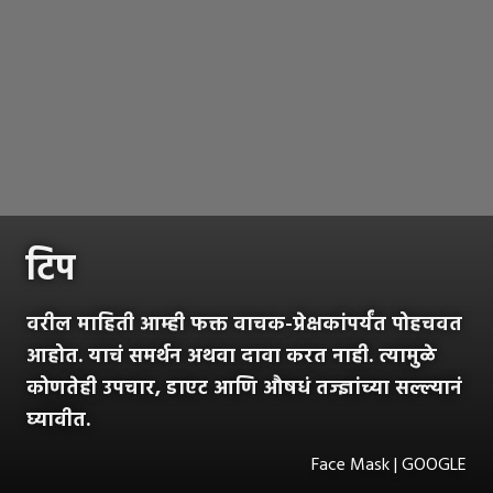
टिप
वरील माहिती आम्ही फक्त वाचक-प्रेक्षकांपर्यंत पोहचवत
आहोत. याचं समर्थन अथवा दावा करत नाही. त्यामुळे
कोणतेही उपचार, डाएट आणि औषधं तज्ज्ञांच्या सल्ल्यानं
घ्यावीत.
Face Mask | GOOGLE