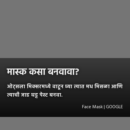
मास्क कसा बनवावा?
ओट्सला मिक्सरमध्ये वाटून घ्या त्यात मध मिसळा आणि
त्याची जाड घट्ट पेस्ट बनवा.
Face Mask | GOOGLE