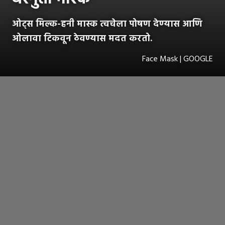
ओट्स मिल्क-हनी मास्क त्वचेला पोषण देण्यास आणि
ओलावा टिकवून ठेवण्यास मदत करतो.
Face Mask | GOOGLE