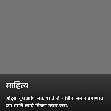
साहित्य
ओट्स, दूध आणि मध. या तीन्ही गोष्टींना समान प्रमाणात
घ्या आणि त्याचे मिश्रण तयार करा.