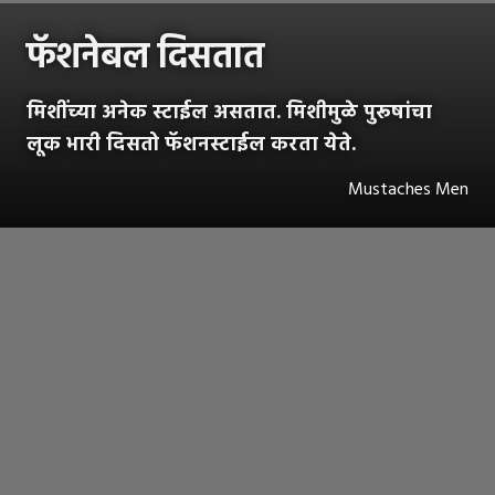
फॅशनेबल दिसतात
मिशींच्या अनेक स्टाईल असतात. मिशीमुळे पुरूषांचा
लूक भारी दिसतो फॅशनस्टाईल करता येते.
Mustaches Men