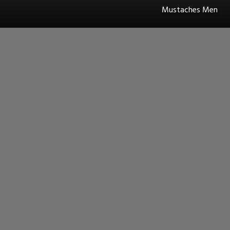
Mustaches Men