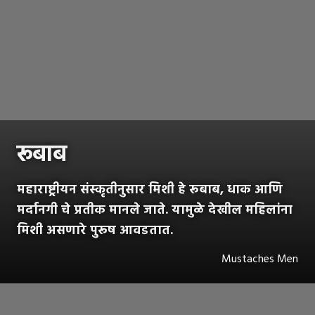
रूबाब
महाराष्ट्रीयन संस्कृतीनुसार मिशी हे रूबाब, धाक आणि
मर्दानगी चे प्रतीक मानले जाते. यामुळे देखील महिलांना
मिशी असणारे पुरूष आवडतात.
Mustaches Men