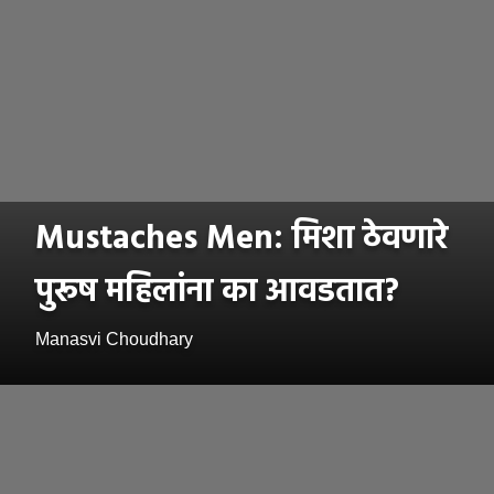
Mustaches Men: मिशा ठेवणारे
पुरूष महिलांना का आवडतात?
Manasvi Choudhary