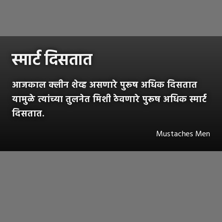
स्मार्ट दिसतात
आजकाल क्लीन शेव्ह असणारे पुरूष अधिक दिसतात
यामुळे त्यांच्या तुलनेत मिशी ठेवणारे पुरूष अधिक स्मार्ट
दिसतात.
Mustaches Men