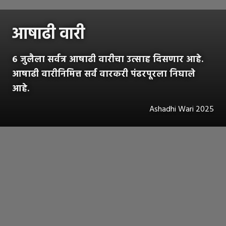
आषाढी वारी
६ जुलैला सर्वत्र आषाढी वारीचा उत्साह दिसणार आहे.
आषाढी वारीनिमित्त सर्व वारकरी पंढरपूरला निघाले
आहे.
Ashadhi Wari 2025