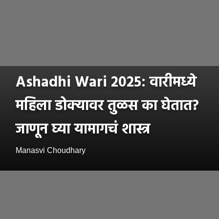
Ashadhi Wari 2025: वारीमध्ये
महिला डोक्यावर तुळस का घेतात?
जाणून घ्या यामागचं शास्त्र
Manasvi Choudhary