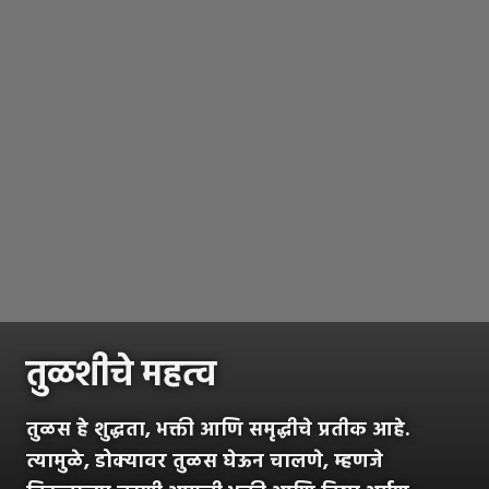
तुळशीचे महत्व
तुळस हे शुद्धता, भक्ती आणि समृद्धीचे प्रतीक आहे.
त्यामुळे, डोक्यावर तुळस घेऊन चालणे, म्हणजे