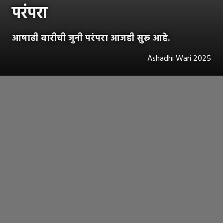
परंपरा
आषाढी वारीची जुनी परंपरा आजही सुरू आहे.
Ashadhi Wari 2025