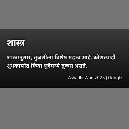
शास्त्र
शास्त्रानुसार, तुळसीला विशेष महत्व आहे. कोणत्याही
शुभकार्यात किंवा पूजेमध्ये तुळस असते.
Ashadhi Wari 2025 | Google