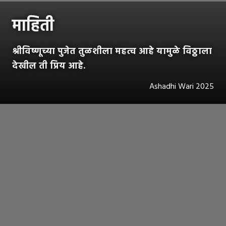
माहिती
श्रीविष्णूच्या पुजेत तुळशीला महत्व आहे यामुळे विठ्ठाला
देखील ती प्रिय आहे.
Ashadhi Wari 2025