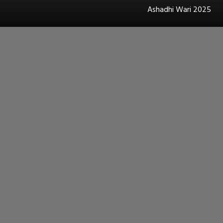
Ashadhi Wari 2025