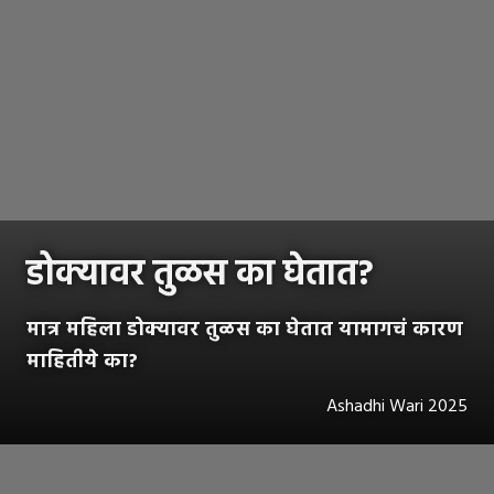
डोक्यावर तुळस का घेतात?
मात्र महिला डोक्यावर तुळस का घेतात यामागचं कारण
माहितीये का?
Ashadhi Wari 2025