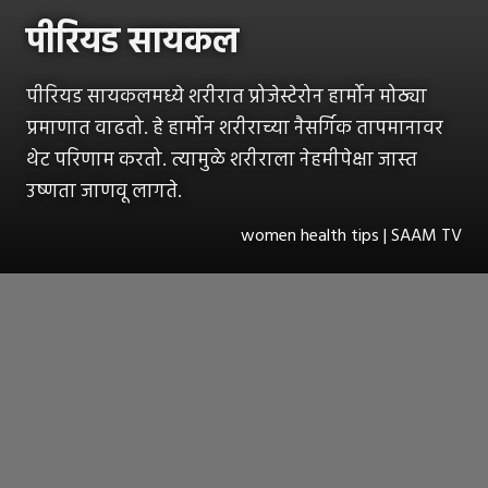
पीरियड सायकल
पीरियड सायकलमध्ये शरीरात प्रोजेस्टेरोन हार्मोन मोठ्या
प्रमाणात वाढतो. हे हार्मोन शरीराच्या नैसर्गिक तापमानावर
थेट परिणाम करतो. त्यामुळे शरीराला नेहमीपेक्षा जास्त
उष्णता जाणवू लागते.
women health tips | SAAM TV