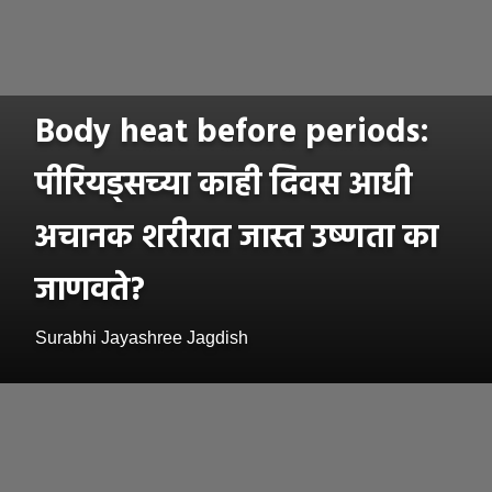
Body heat before periods:
पीरियड्सच्या काही दिवस आधी
अचानक शरीरात जास्त उष्णता का
जाणवते?
Surabhi Jayashree Jagdish