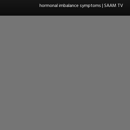
hormonal imbalance symptoms | SAAM TV