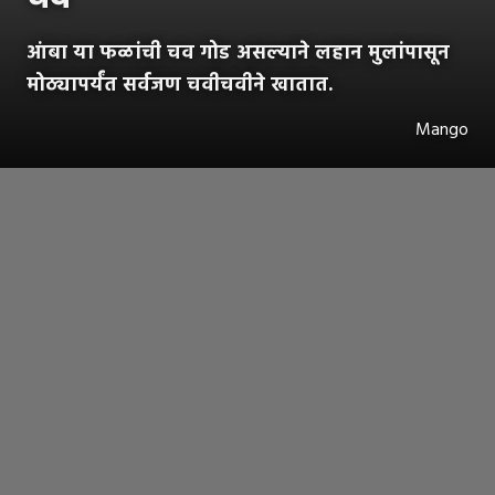
आंबा या फळांची चव गोड असल्याने लहान मुलांपासून
मोठ्यापर्यंत सर्वजण चवीचवीने खातात.
Mango