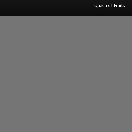
Queen of Fruits