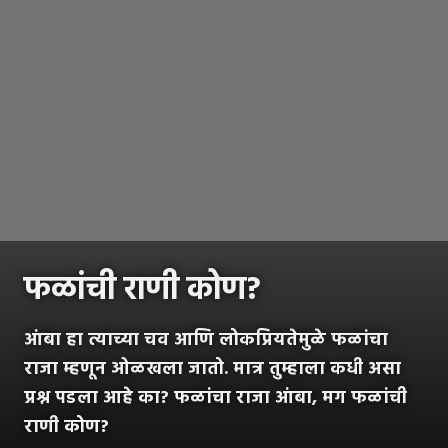
फळांची राणी कोण?
आंबा हा त्याच्या चव आणि लोकप्रियतेमुळे फळांचा
राजा म्हणून ओळखला जातो. मात्र तुम्हाला कधी असा
प्रश्न पडला आहे का? फळांचा राजा आंबा, मग फळांची
राणी कोण?