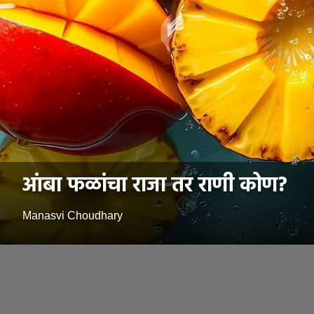
आंबा फळांचा राजा तर राणी कोण?
Manasvi Choudhary