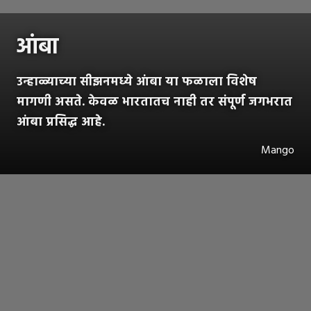
आंबा
उन्हाळ्याच्या सीझनमध्ये आंबा या फळाला विशेष
मागणी असते. केवळ भारतातच नाही तर संपूर्ण जगभरात
आंबा प्रसिद्ध आहे.
Mango