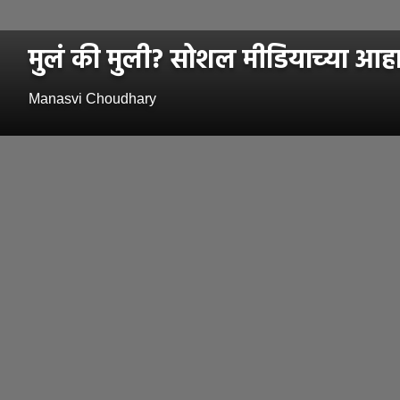
मुलं की मुली? सोशल मीडियाच्या आह
Manasvi Choudhary