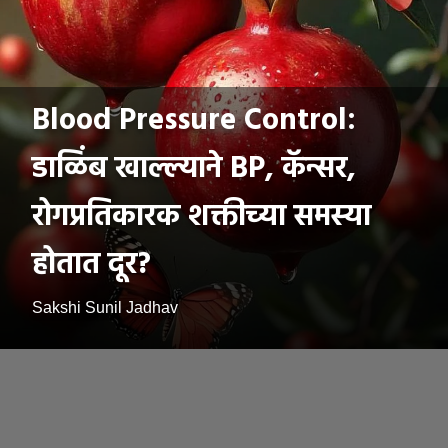
Blood Pressure Control:
डाळिंब खाल्ल्याने BP, कॅन्सर,
रोगप्रतिकारक शक्तीच्या समस्या
होतात दूर?
Sakshi Sunil Jadhav