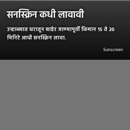
सनस्क्रिन कधी लावावी
उन्हाळ्यात घरातून बाहेर जाण्यापूर्वी किमान 15 ते 20
मिनिटे आधी सनस्क्रिन लावा.
Sunscreen