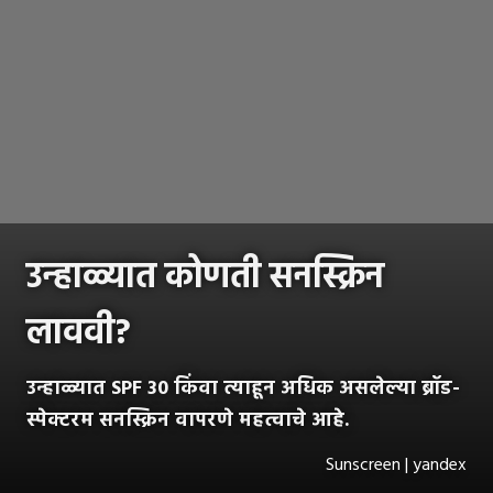
उन्हाळ्यात कोणती सनस्क्रिन
लाववी?
उन्हाळ्यात SPF 30 किंवा त्याहून अधिक असलेल्या ब्रॉड-
स्पेक्टरम सनस्क्रिन वापरणे महत्वाचे आहे.
Sunscreen | yandex