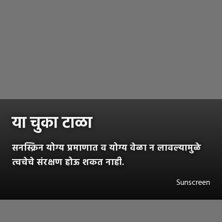
या चुका टाळा
सनस्क्रिन योग्य प्रमाणात व योग्य वेळा न लावल्यामुळे
त्वचेचे संरक्षण होऊ शकत नाही.
Sunscreen