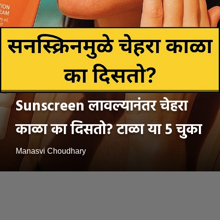
Sunscreen लावल्यानंतर चेहरा
काळा का दिसतो? टाळा या 5 चुका
Manasvi Choudhary