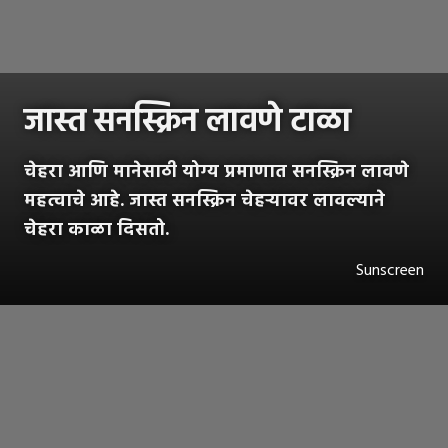
जास्त सनस्क्रिन लावणे टाळा
चेहरा आणि मानेसाठी योग्य प्रमाणात सनस्क्रिन लावणे
महत्वाचे आहे. जास्त सनस्क्रिन चेहऱ्यावर लावल्याने
चेहरा काळा दिसतो.
Sunscreen