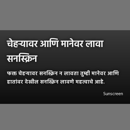
चेहऱ्यावर आणि मानेवर लावा
सनस्क्रिन
फक्त चेहऱ्यावर सनस्क्रिन न लावता तुम्ही मानेवर आणि
हातांवर देखील सनस्क्रिन लावणे महत्वाचे आहे.
Sunscreen