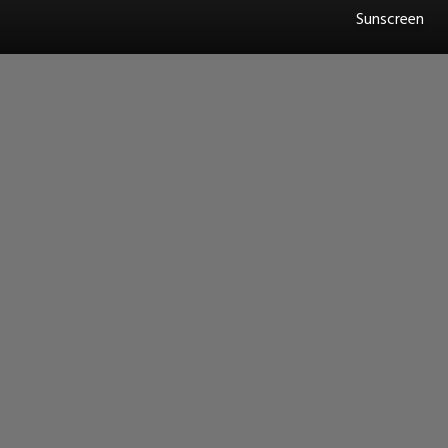
Sunscreen