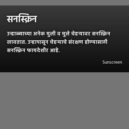
सनस्क्रिन
उन्हाळ्याच्या अनेक मुली व मुले चेहऱ्यावर सनस्क्रिन
लावतात. उन्हापासून चेहऱ्याचे संरक्षण होण्यासाठी
सनस्क्रिन फायदेशीर आहे.
Sunscreen