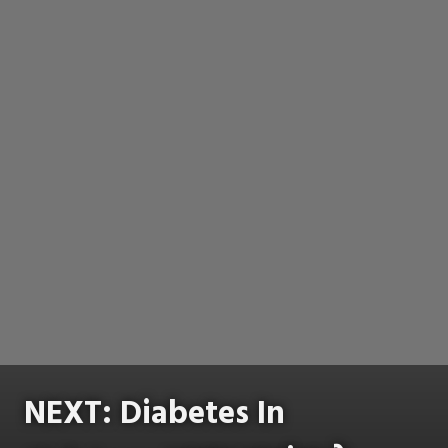
NEXT: Diabetes In