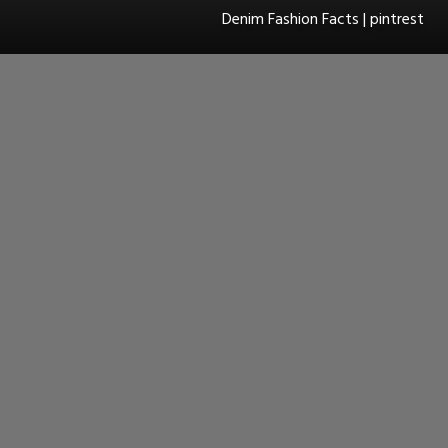
Denim Fashion Facts | pintrest