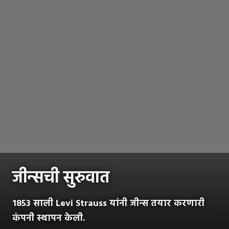
जीन्सची सुरुवात
1853 साली Levi Strauss यांनी जीन्स तयार करणारी
कंपनी स्थापन केली.