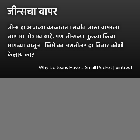
जीन्सचा वापर
जीन्स हा आजच्या काळातला सर्वात जास्त वापरला
जाणारा पोषाख आहे. पण जीन्सच्या पुढच्या किंवा
मागच्या बाजूला खिसे का असतील? हा विचार कोणी
केलाय का?
Why Do Jeans Have a Small Pocket | pintrest