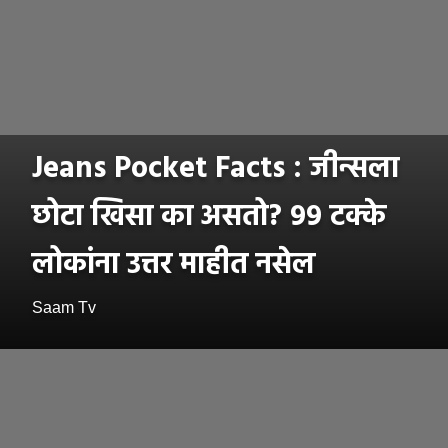
Jeans Pocket Facts : जीन्सला
छोटा खिसा का असतो? ९९ टक्के
लोकांना उत्तर माहीत नसेल
Saam Tv