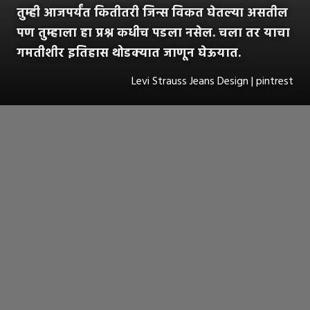
तुम्ही आजपर्यंत कितीतरी जिन्स विकत घेतल्या असतील
पण तुम्हाला हा प्रश्न कधीच पडला नसेल. चला तर याचा
गमतीशीर इतिहास थोडक्यात जाणून घेऊयात.
Levi Strauss Jeans Design | pintrest