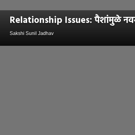
Relationship Issues: पैशांमुळे नव
Sakshi Sunil Jadhav