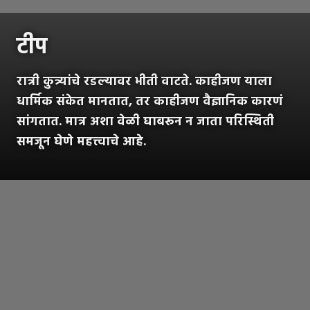
टीप
रात्री कुत्र्यांचे रडल्यावर भीती वाटते. काहीजण याला
धार्मिक संकेत मानतात, तर काहीजण वैज्ञानिक कारणं
सांगतात. मात्र अशा वेळी घाबरून न जाता परिस्थिती
समजून घेणे महत्त्वाचे आहे.