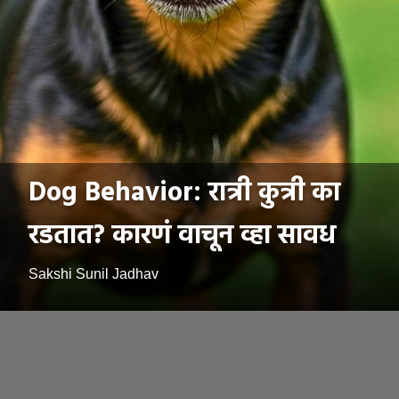
Dog Behavior: रात्री कुत्री का
रडतात? कारणं वाचून व्हा सावध
Sakshi Sunil Jadhav