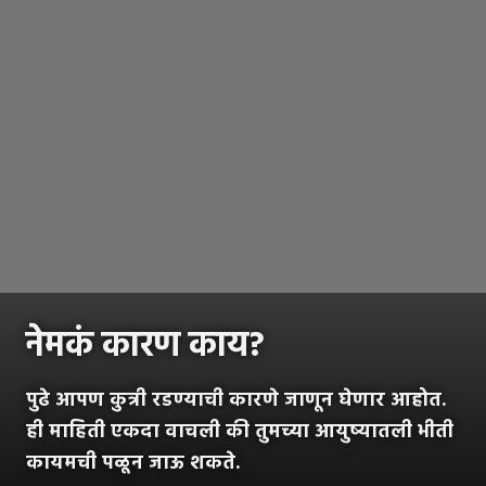
नेमकं कारण काय?
पुढे आपण कुत्री रडण्याची कारणे जाणून घेणार आहोत.
ही माहिती एकदा वाचली की तुमच्या आयुष्यातली भीती
कायमची पळून जाऊ शकते.