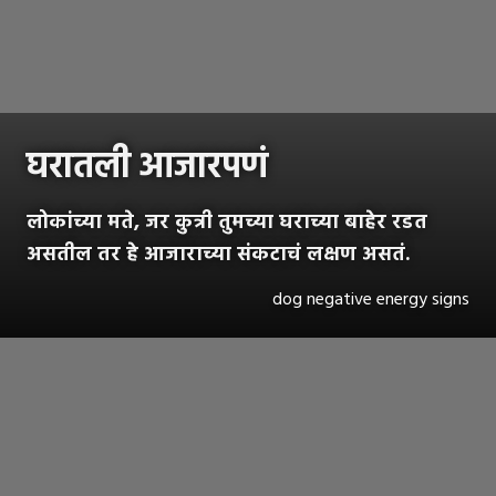
घरातली आजारपणं
लोकांच्या मते, जर कुत्री तुमच्या घराच्या बाहेर रडत
असतील तर हे आजाराच्या संकटाचं लक्षण असतं.
dog negative energy signs