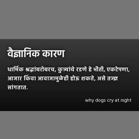
वैज्ञानिक कारण
धार्मिक श्रद्धांबरोबरच, कुत्र्यांचे रडणे हे भीती, एकटेपणा,
आजार किंवा आवाजामुळेही होऊ शकते, असे तज्ज्ञ
सांगतात.
why dogs cry at night