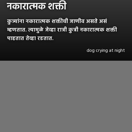
नकारात्मक शक्ती
कुत्र्यांना नकारात्मक शक्तीची जाणीव असते असं
म्हणतात. त्यामुळे जेव्हा रात्री कुत्री नकारात्मक शक्ती
पाहतात तेव्हा रडतात.
dog crying at night