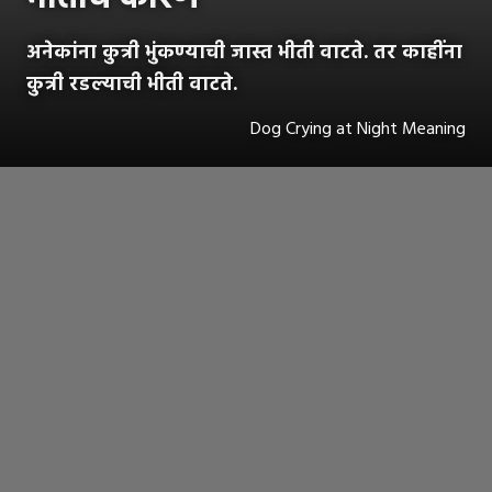
अनेकांना कुत्री भुंकण्याची जास्त भीती वाटते. तर काहींना
कुत्री रडल्याची भीती वाटते.
Dog Crying at Night Meaning