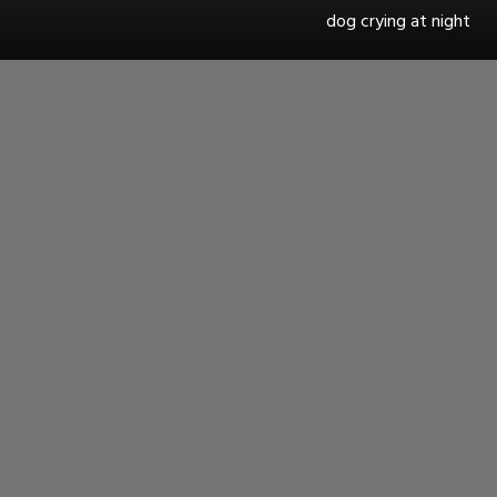
dog crying at night