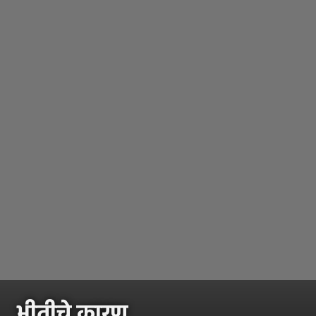
भीतीचे कारण