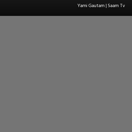
Yami Gautam | Saam Tv