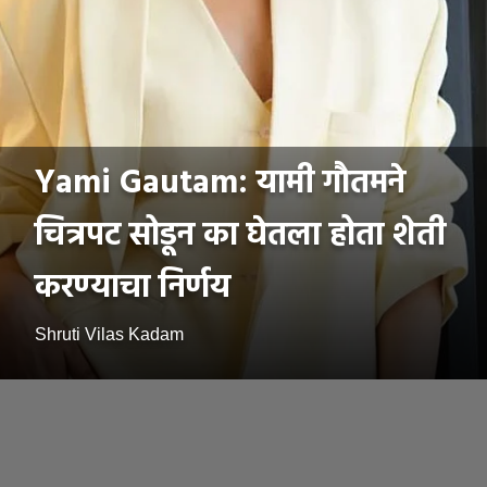
Yami Gautam: यामी गौतमने
चित्रपट सोडून का घेतला होता शेती
करण्याचा निर्णय
Shruti Vilas Kadam