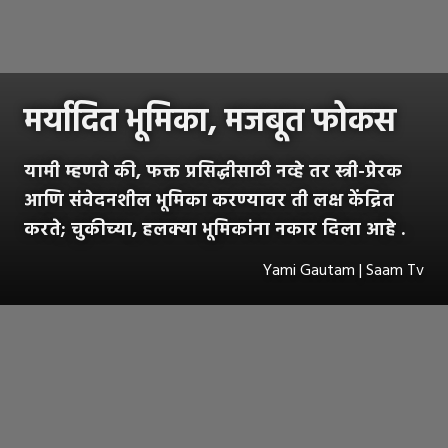
मर्यादित भूमिका, मजबूत फोकस
यामी म्हणते की, फक्त प्रसिद्धीसाठी नव्हे तर स्त्री-प्रेरक
आणि संवेदनशील भूमिका करण्यावर ती लक्ष केंद्रित
करते; चुकीच्या, हलक्या भूमिकांना नकार दिला आहे .
Yami Gautam | Saam Tv