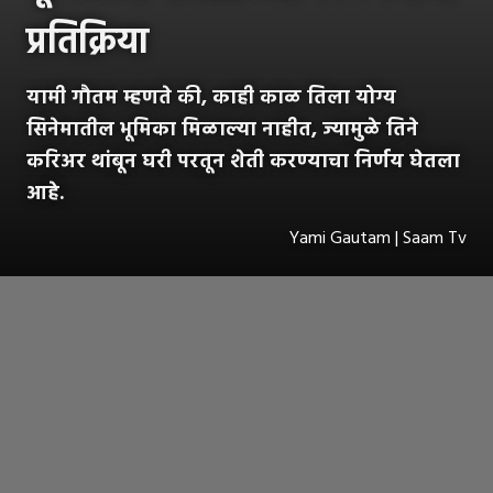
प्रतिक्रिया
यामी गौतम म्हणते की, काही काळ तिला योग्य
सिनेमातील भूमिका मिळाल्या नाहीत, ज्यामुळे तिने
करिअर थांबून घरी परतून शेती करण्याचा निर्णय घेतला
आहे.
Yami Gautam | Saam Tv