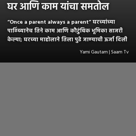
घर आणि काम यांचा समतोल
“Once a parent always a parent” घरच्यांच्या
पाठिंब्यानेच तिने काम आणि कौटुंबिक भूमिका साजरी
केल्या; घरच्या माहोलाने तिला पुढे जाण्याची ऊर्जा दिली
Yami Gautam | Saam Tv