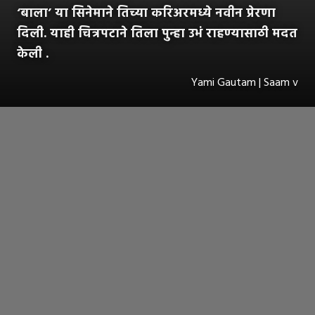
‘बाला’ या सिनेमाने तिच्या करिअरमध्ये नवीन प्रेरणा
दिली. याही चित्रपटाने तिला पुन्हा उभं राहण्यासाठी मदत
केली .
Yami Gautam | Saam v