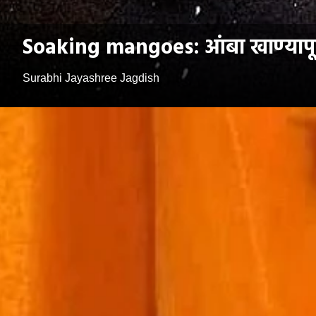
Soaking mangoes: आंबा खाण्यापूर्
Surabhi Jayashree Jagdish