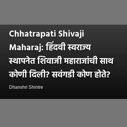
Chhatrapati Shivaji
Maharaj: हिंदवी स्वराज्य
स्थापनेत शिवाजी महाराजांची साथ
कोणी दिली? सवंगडी कोण होते?
Dhanshri Shintre