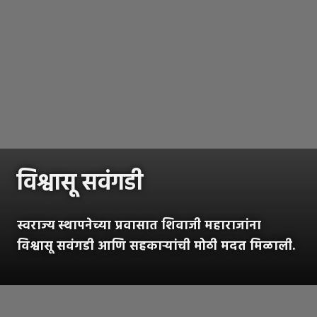
विश्वासू सवंगडी
स्वराज्य स्थापनेच्या प्रवासात शिवाजी महाराजांना
विश्वासू सवंगडी आणि सहकाऱ्यांची मोठी मदत मिळाली.