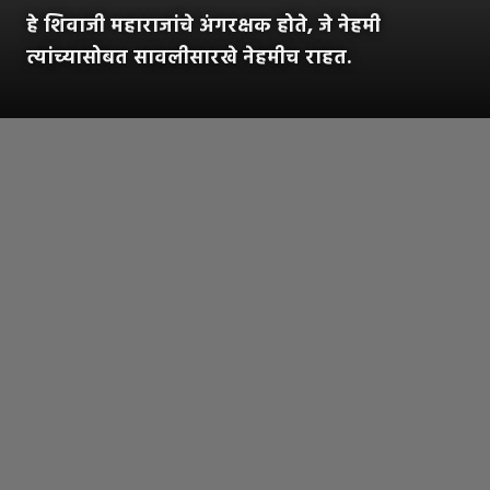
हे शिवाजी महाराजांचे अंगरक्षक होते, जे नेहमी
त्यांच्यासोबत सावलीसारखे नेहमीच राहत.