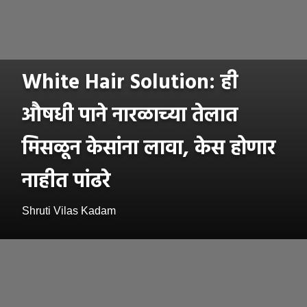
White Hair Solution: ही
औषधी पाने नारळाच्या तेलात
मिसळून केसांना लावा, केस होणार
नाहीत पांढरे
Shruti Vilas Kadam