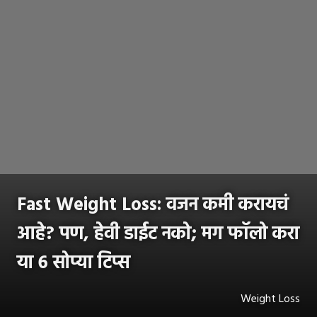
Fast Weight Loss: वजन कमी करायचं
आहे? पण, हेवी डाईट नको; मग फॉलो करा
या 6 सोप्या टिप्स
Weight Loss