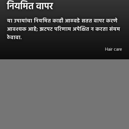
नियमित वापर
या उपायांचा नियमित काही आठवडे सतत वापर करणे
आवश्यक आहे; झटपट परिणाम अपेक्षित न करता संयम
ठेवावा.
Hair care