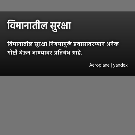
विमानातील सुरक्षा
विमानातील सुरक्षा नियमामुळे प्रवासादरम्यान अनेक
गोष्टी घेऊन जाण्यावर प्रतिबंध आहे.
Aeroplane | yandex