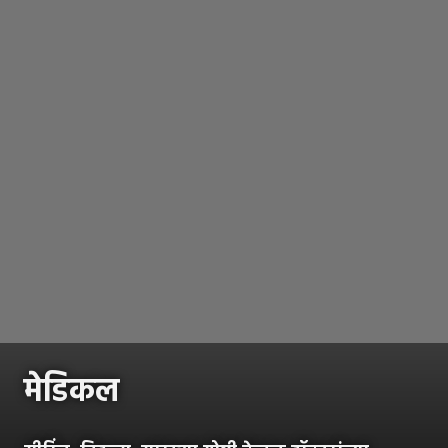
मेडिकल