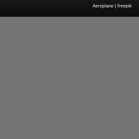
Aeroplane | freepik