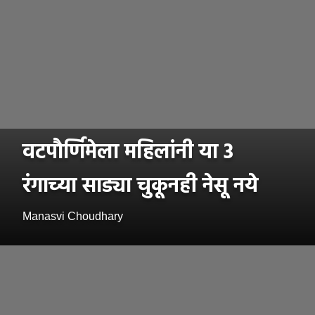
वटपौर्णिमेला महिलांनी या 3
रंगाच्या साड्या चुकूनही नेसू नये
Manasvi Choudhary