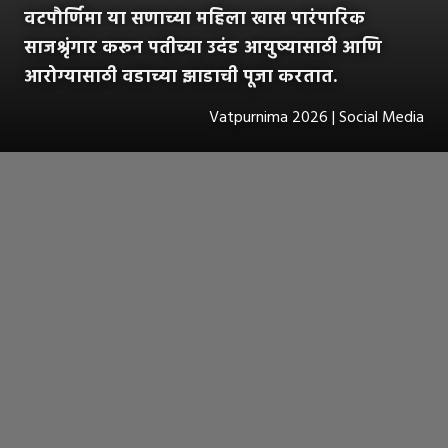
वटपौर्णिमा या सणाच्या महिला खास पारंपारिक
साजश्रृंगार करून पतीच्या उदंड आयुष्यासाठी आणि
आरोग्यासाठी वडाच्या झाडाची पूजा करतात.
Vatpurnima 2026 | Social Media