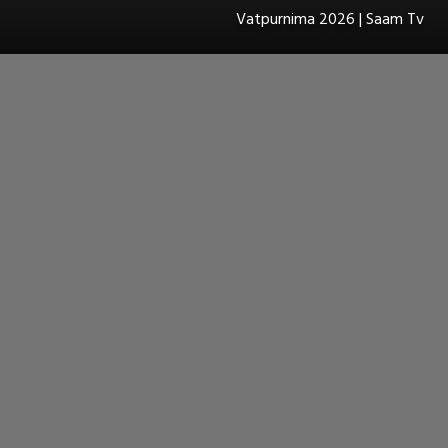
Vatpurnima 2026 | Saam Tv