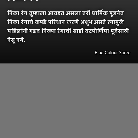
निळा रंग तुम्हाला आवडत असला तरी धार्मिक पूजनेत
निळा रंगाचे कपडे परिधान करणे अशुभ असते त्यामुळे
महिलांनी गडद निळ्या रंगाची साडी वटपौर्णिमा पूजेसाठी
नेसू नये.
Blue Colour Saree