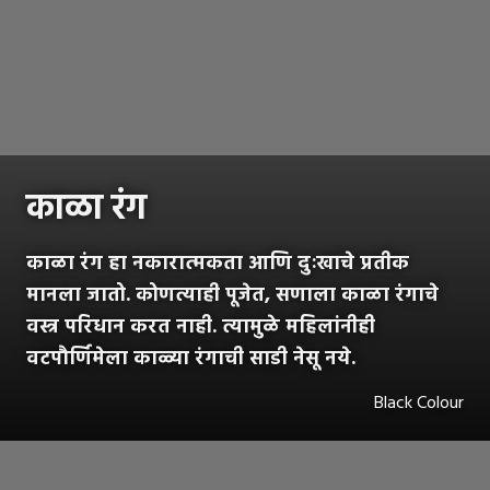
काळा रंग
काळा रंग हा नकारात्मकता आणि दुःखाचे प्रतीक
मानला जातो. कोणत्याही पूजेत, सणाला काळा रंगाचे
वस्त्र परिधान करत नाही. त्यामुळे महिलांनीही
वटपौर्णिमेला काळ्या रंगाची साडी नेसू नये.
Black Colour