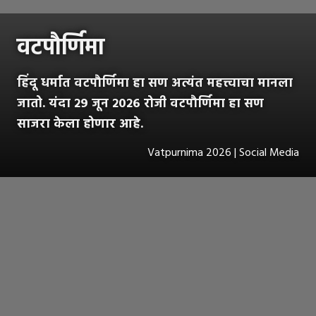
वटपौर्णिमा
हिंदू धर्मात वटपौर्णिमा हा सण अत्यंत महत्त्वाचा मानला
जातो. यंदा २९ जून २०२६ रोजी वटपौर्णिमा हा सण
साजरा केला होणार आहे.
Vatpurnima 2026 | Social Media