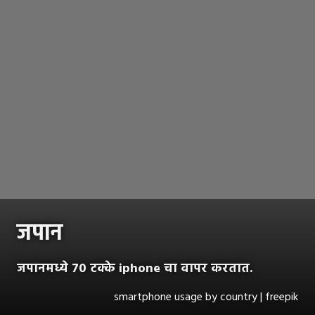
जपान
जपानमध्ये ७० टक्के iphone चा वापर करतात.
smartphone usage by country | freepik