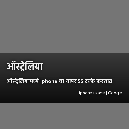
ऑस्ट्रेलिया
ऑस्ट्रेलियामध्ये iphone चा वापर ५५ टक्के करतात.
iphone usage | Google