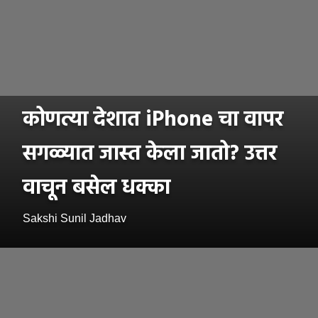
कोणत्या देशात iPhone चा वापर
सगळ्यात जास्त केला जातो? उत्तर
वाचून बसेल धक्का
Sakshi Sunil Jadhav