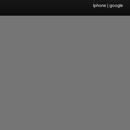
Iphone | google