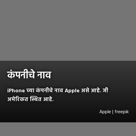
कंपनीचे नाव
iPhone च्या कंपनीचे नाव Apple असे आहे. जी
अमेरिकत स्थित आहे.
Apple | freepik