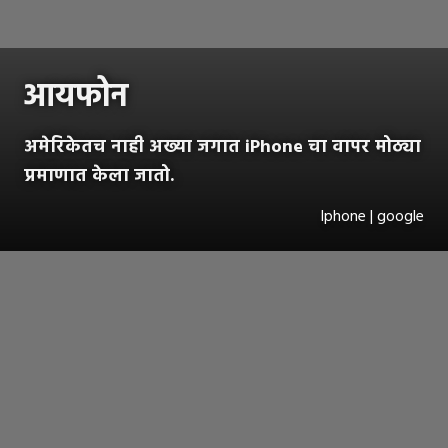
आयफोन
अमेरिकेतच नाही अख्या जगात iPhone चा वापर मोठ्या
प्रमाणात केला जातो.
Iphone | google