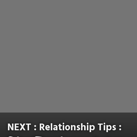
NEXT :
Relationship Tips :