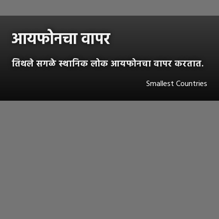
आयफोनचा वापर
तिथले सगळे स्थानिक लोक आयफोनचा वापर करतात.
Smallest Countries