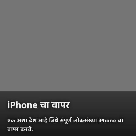
iPhone चा वापर
एक अशा देश आहे जिथे संपूर्ण लोकसंख्या iPhone चा
वापर करते.