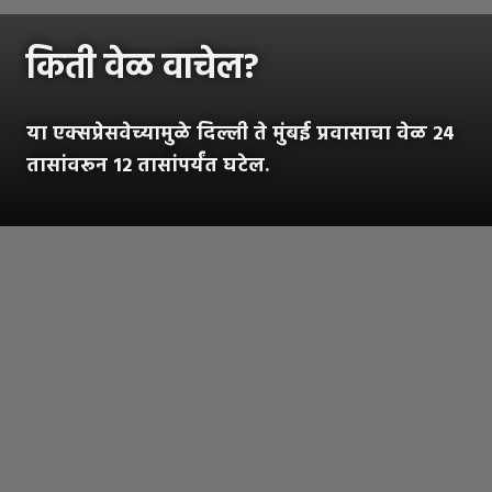
किती वेळ वाचेल?
या एक्सप्रेसवेच्यामुळे दिल्ली ते मुंबई प्रवासाचा वेळ 24
तासांवरून 12 तासांपर्यंत घटेल.