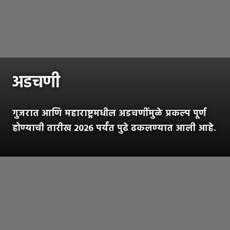
अडचणी
गुजरात आणि महाराष्ट्रमधील अडचणींमुळे प्रकल्प पूर्ण
होण्याची तारीख 2026 पर्यंत पुढे ढकलण्यात आली आहे.