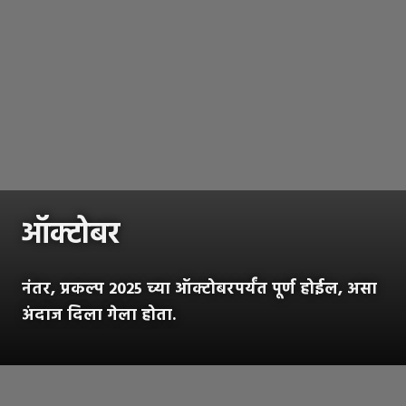
ऑक्टोबर
नंतर, प्रकल्प 2025 च्या ऑक्टोबरपर्यंत पूर्ण होईल, असा
अंदाज दिला गेला होता.