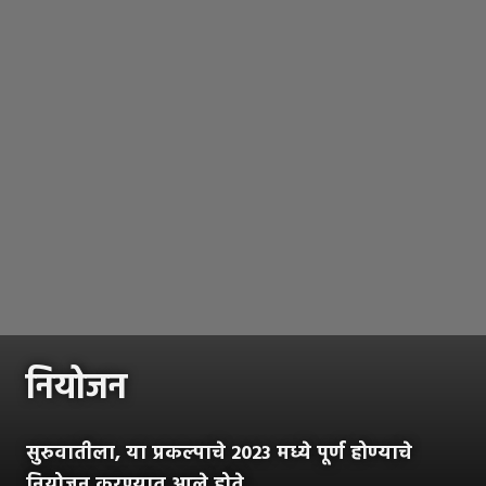
नियोजन
सुरुवातीला, या प्रकल्पाचे 2023 मध्ये पूर्ण होण्याचे
नियोजन करण्यात आले होते.