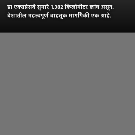
हा एक्सप्रेसवे सुमारे 1,382 किलोमीटर लांब असून,
देशातील महत्त्वपूर्ण वाहतूक मार्गांपैकी एक आहे.