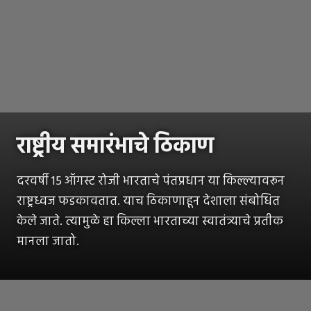
राष्ट्रीय समारंभाचे ठिकाण
दरवर्षी 15 ऑगस्ट रोजी भारताचे पंतप्रधान या किल्ल्यावरून
राष्ट्रध्वज फडकावतात. याच ठिकाणाहून देशाला संबोधित
केले जाते. त्यामुळे हा किल्ला भारताच्या स्वातंत्र्याचे प्रतीक
मानला जातो.