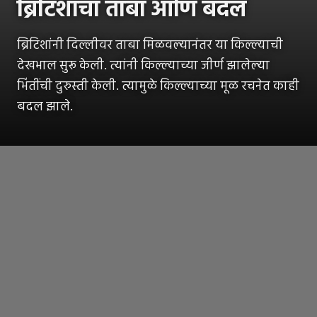
ब्रिटिशांचा ताबा आणि बदल
ब्रिटिशांनी दिल्लीवर ताबा मिळवल्यानंतर या किल्ल्याची
देखभाल सुरू केली. त्यांनी किल्ल्याच्या जीर्ण झालेल्या
भिंतींची दुरुस्ती केली. त्यामुळे किल्ल्याच्या मूळ रचनेत काही
बदल झाले.