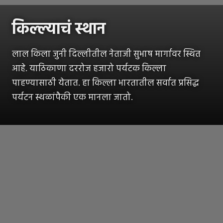
किल्ल्याचं स्थान
लाल किला जुनी दिल्लीतील नेताजी सुभाष मार्गावर स्थित
आहे. याठिकाणा दररोज हजारो पर्यटक किल्ला
पाहण्यासाठी येतात. हा किल्ला भारतातील सर्वात प्रसिद्ध
पर्यटन स्थळांपैकी एक मानला जातो.