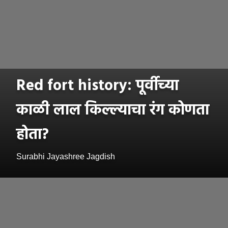
Red fort history: पूर्वीच्या
काळी लाल किल्ल्याचा रंग कोणता
होता?
Surabhi Jayashree Jagdish