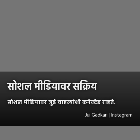
सोशल मीडियावर सक्रिय
सोशल मीडियावर जुई चाहत्यांशी कनेक्टेड राहते.
Jui Gadkari | Instagram