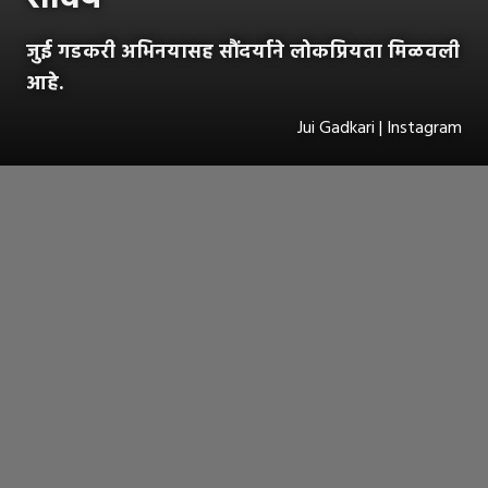
जुई गडकरी अभिनयासह सौंदर्याने लोकप्रियता मिळवली
आहे.
Jui Gadkari | Instagram