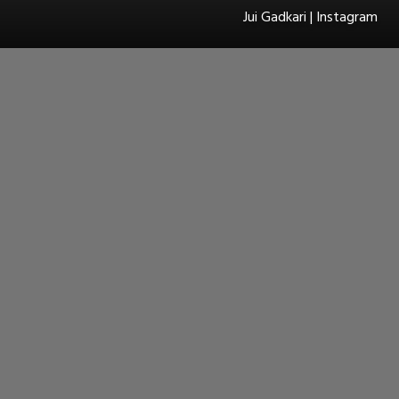
Jui Gadkari | Instagram