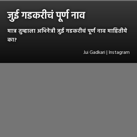
जुई गडकरीचं पूर्ण नाव
मात्र तुम्हाला अभिनेत्री जुई गडकरीचं पूर्ण नाव माहितीये
का?
Jui Gadkari | Instagram