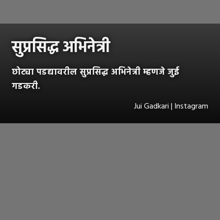
सुप्रसिद्ध अभिनेत्री
छोट्या पडद्यावरील सुप्रसिद्ध अभिनेत्री म्हणजे जुई
गडकरी.
Jui Gadkari | Instagram