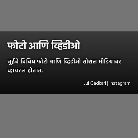
फोटो आणि व्हिडीओ
जुईचे विविध फोटो आणि व्हिडीओ सोशल मीडियावर
व्हायरल होतात.
Jui Gadkari | Instagram