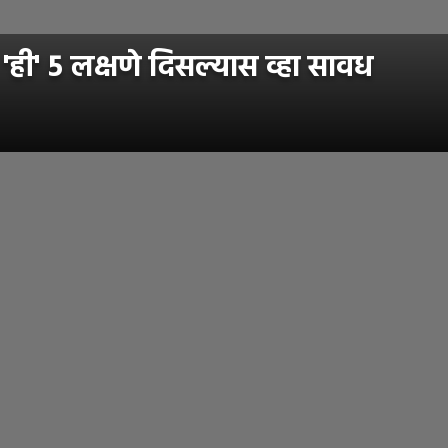
ी' 5 लक्षणे दिसल्यास व्हा सावध