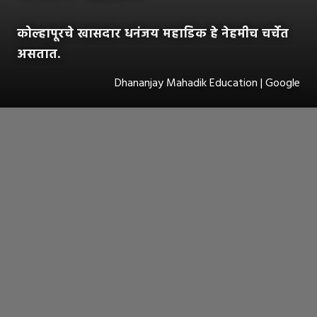
कोल्हापूरचे खासदार धनंजय महाडिक हे नेहमीच चर्चेत
असतात.
Dhananjay Mahadik Education | Google