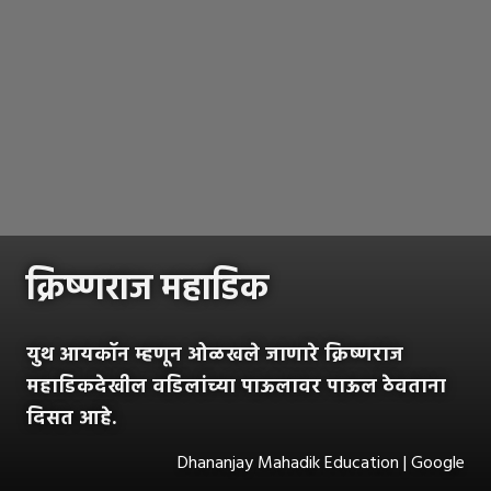
क्रिष्णराज महाडिक
युथ आयकॉन म्हणून ओळखले जाणारे क्रिष्णराज
महाडिकदेखील वडिलांच्या पाऊलावर पाऊल ठेवताना
दिसत आहे.
Dhananjay Mahadik Education | Google