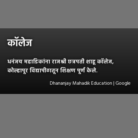
कॉलेज
धनंजय महाडिकांना राजश्री छत्रपती शाहू कॉलेज,
कोल्हापूर विद्यापीठातून शिक्षण पूर्ण केले.
Dhananjay Mahadik Education | Google