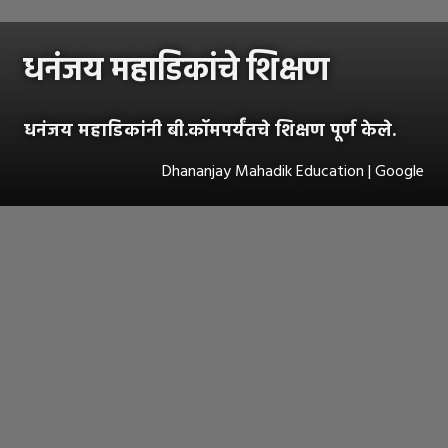
धनंजय महाडिकांचे शिक्षण
धनंजय महाडिकांनी बी.कॉमपर्यंतचे शिक्षण पूर्ण केले.
Dhananjay Mahadik Education | Google