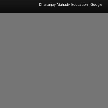
Dhananjay Mahadik Education | Google