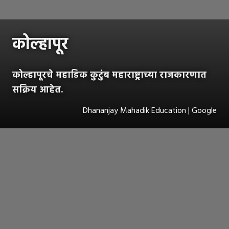
कोल्हापूर
कोल्हापूरचे महाडिक कुटुंब महाराष्ट्राच्या राजकारणात
सक्रिय आहेत.
Dhananjay Mahadik Education | Google