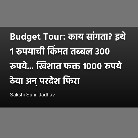
Budget Tour: काय सांगता? इथे
1 रुपयाची किंमत तब्बल 300
रुपये... खिशात फक्त 1000 रुपये
ठेवा अन् परदेश फिरा
Sakshi Sunil Jadhav