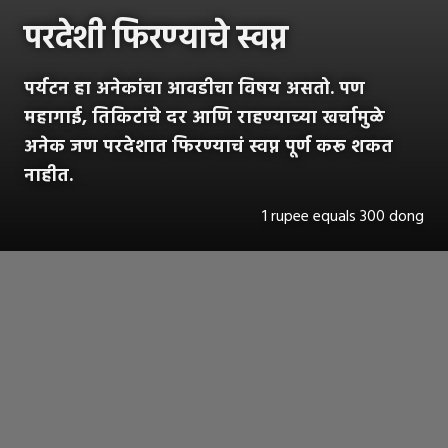
परदेशी फिरण्याचे स्वप्न
पर्यटन हा अनेकांचा आवडीचा विषय असतो. पण
महागाई, तिकिटांचे दर आणि राहण्याच्या खर्चामुळे
अनेक जण परदेशात फिरण्याचं स्वप्न पूर्ण करू शकत
नाहीत.
1 rupee equals 300 dong