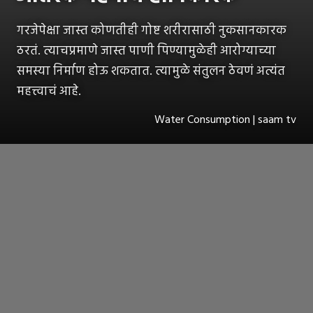
गरजेपेक्षा जास्त कोणतीही गोष्ट शरीरासाठी नुकसानकारक
ठरतं. त्याचप्रमाणे जास्त पाणी पिण्यामुळेही आरोग्याच्या
समस्या निर्माण होऊ शकतात. त्यामुळे संतुलन ठेवणं अत्यंत
महत्त्वाचं आहे.
Water Consumption | saam tv