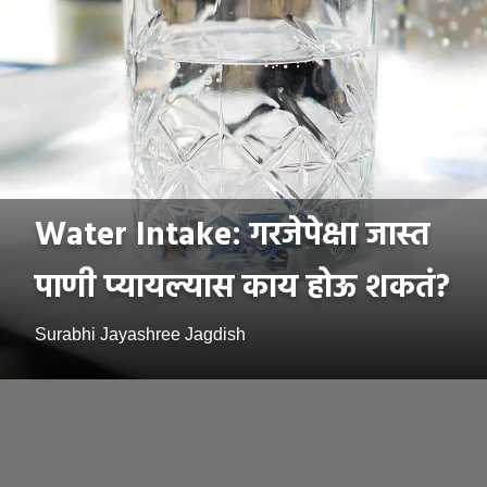
Water Intake: गरजेपेक्षा जास्त
पाणी प्यायल्यास काय होऊ शकतं?
Surabhi Jayashree Jagdish