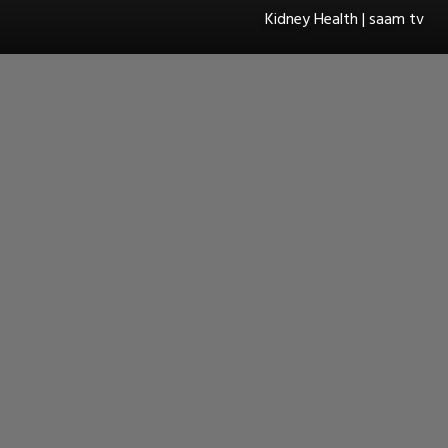
Kidney Health | saam tv