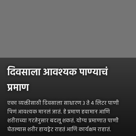
दिवसाला आवश्यक पाण्याचं
प्रमाण
एका व्यक्तीसाठी दिवसाला साधारण 3 ते 4 लिटर पाणी
पिणं आवश्यक मानलं जातं. हे प्रमाण हवामान आणि
शरीराच्या गरजेनुसार बदलू शकतं. योग्य प्रमाणात पाणी
घेतल्यास शरीर हायड्रेट राहतं आणि कार्यक्षम राहातं.