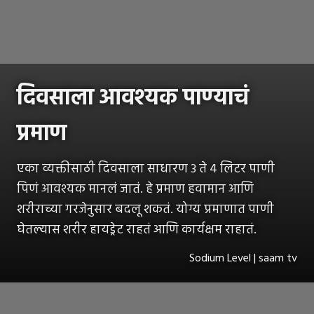
दिवसाला आवश्यक पाण्याचं
प्रमाण
एका व्यक्तीसाठी दिवसाला साधारण 3 ते 4 लिटर पाणी
पिणं आवश्यक मानलं जातं. हे प्रमाण हवामान आणि
शरीराच्या गरजेनुसार बदलू शकतं. योग्य प्रमाणात पाणी
घेतल्यास शरीर हायड्रेट राहतं आणि कार्यक्षम राहातं.
Sodium Level | saam tv