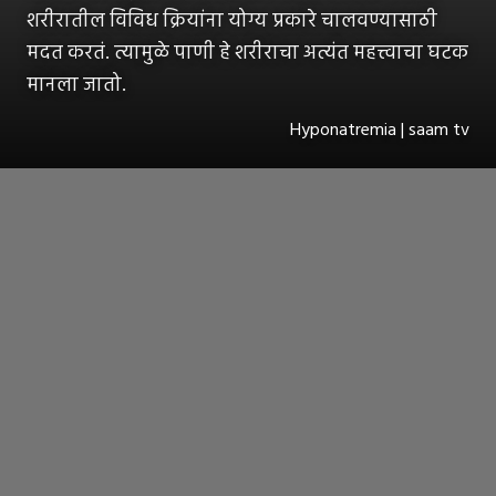
शरीरातील विविध क्रियांना योग्य प्रकारे चालवण्यासाठी
मदत करतं. त्यामुळे पाणी हे शरीराचा अत्यंत महत्त्वाचा घटक
मानला जातो.
Hyponatremia | saam tv