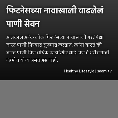
फिटनेसच्या नावाखाली वाढलेलं
पाणी सेवन
आजकाल अनेक लोक फिटनेसच्या नावाखाली गरजेपेक्षा
जास्त पाणी पिण्यास सुरुवात करतात. त्यांना वाटतं की
जास्त पाणी पिणं अधिक फायदेशीर आहे. पण हे शरीरासाठी
नेहमीच योग्य असतं असं नाही.
Healthy Lifestyle | saam tv