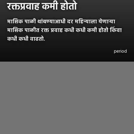
रक्तप्रवाह कमी होतो
मासिक पाळी थांबण्याआधी दर महिन्याला येणाऱ्या
मासिक पाळीत रक्त प्रवाह कधी कधी कमी होतो किंवा
कधी कधी वाढतो.
period