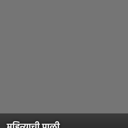
महिन्याची पाळी