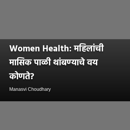
Women Health: महिलांची
मासिक पाळी थांबण्याचे वय
कोणते?
Manasvi Choudhary