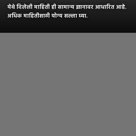
येथे दिलेली माहिती ही सामान्य ज्ञानावर आधारित आहे.
अधिक माहितीसाठी योग्य सल्ला घ्या.