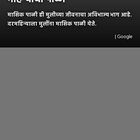
मासिक पाळी ही मुलीच्या जीवनाचा अविभाज्य भाग आहे.
दरमहिन्याला मुलींना मासिक पाळी येते.
| Google