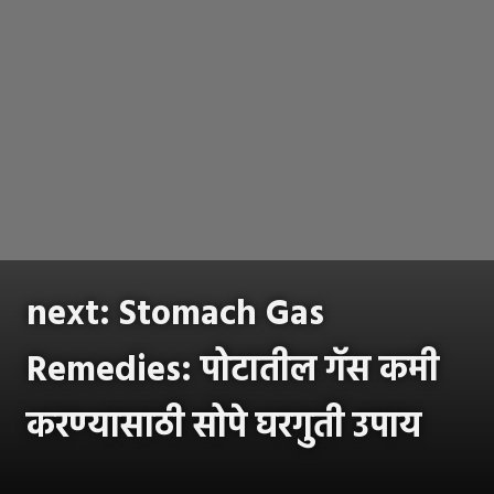
next: Stomach Gas
Remedies: पोटातील गॅस कमी
करण्यासाठी सोपे घरगुती उपाय