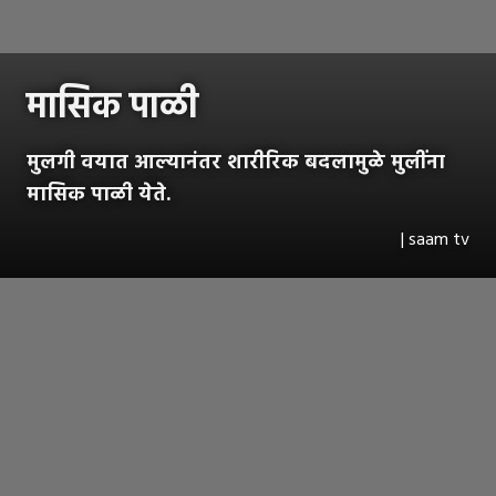
मासिक पाळी
मुलगी वयात आल्यानंतर शारीरिक बदलामुळे मुलींना
मासिक पाळी येते.
| saam tv