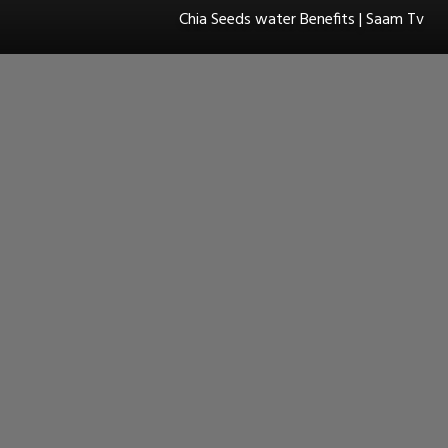
Chia Seeds water Benefits | Saam Tv