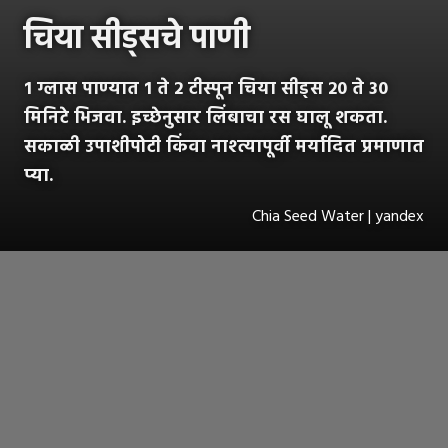
चिया सीड्सचे पाणी
1 ग्लास पाण्यात 1 ते 2 टीस्पून चिया सीड्स 20 ते 30
मिनिटे भिजवा. इच्छेनुसार लिंबाचा रस घालू शकता.
सकाळी उपाशीपोटी किंवा नाश्त्यापूर्वी मर्यादित प्रमाणात
प्या.
Chia Seed Water | yandex