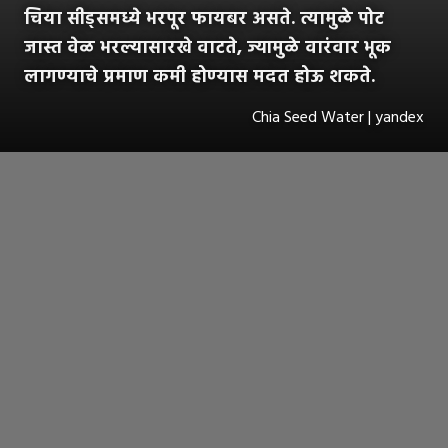
चिया सीड्समध्ये भरपूर फायबर असते. त्यामुळे पोट
जास्त वेळ भरल्यासारखे वाटते, ज्यामुळे वारंवार भूक
लागण्याचे प्रमाण कमी होण्यास मदत होऊ शकते.
Chia Seed Water | yandex