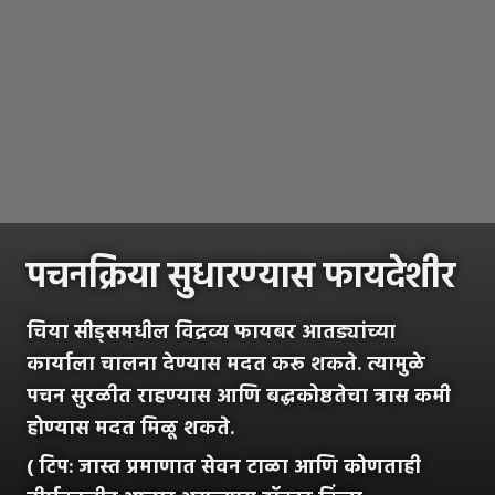
पचनक्रिया सुधारण्यास फायदेशीर
चिया सीड्समधील विद्रव्य फायबर आतड्यांच्या
कार्याला चालना देण्यास मदत करू शकते. त्यामुळे
पचन सुरळीत राहण्यास आणि बद्धकोष्ठतेचा त्रास कमी
होण्यास मदत मिळू शकते.
( टिप:
जास्त प्रमाणात सेवन टाळा आणि कोणताही