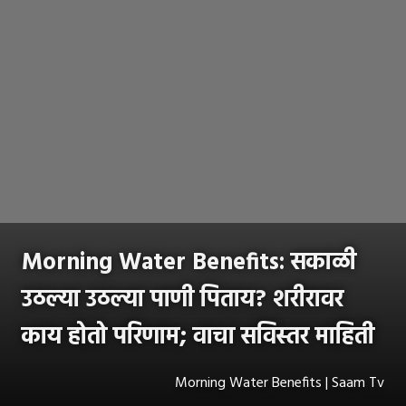
Morning Water Benefits: सकाळी
उठल्या उठल्या पाणी पिताय? शरीरावर
काय होतो परिणाम; वाचा सविस्तर माहिती
Morning Water Benefits | Saam Tv