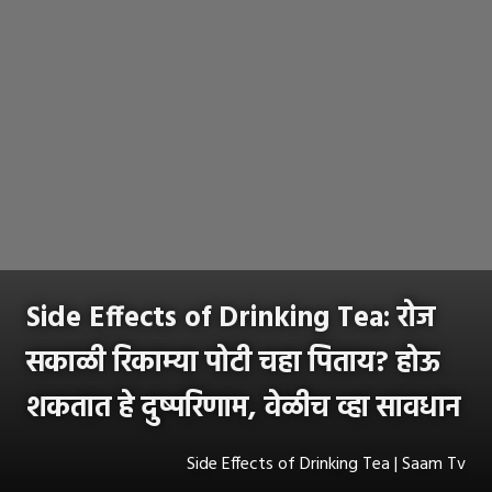
Side Effects of Drinking Tea: रोज
सकाळी रिकाम्या पोटी चहा पिताय? होऊ
शकतात हे दुष्परिणाम, वेळीच व्हा सावधान
Side Effects of Drinking Tea | Saam Tv