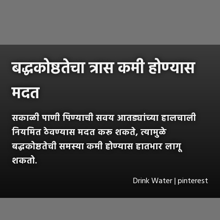
बद्धकोष्ठतेचा त्रास कमी होण्यास
मदत
सकाळी पाणी पिण्याची सवय आतड्यांच्या हालचाली
नियमित ठेवण्यास मदत करू शकते, त्यामुळे
बद्धकोष्ठतेची समस्या कमी होण्यास हातभार लागू
शकतो.
Drink Water | pinterest