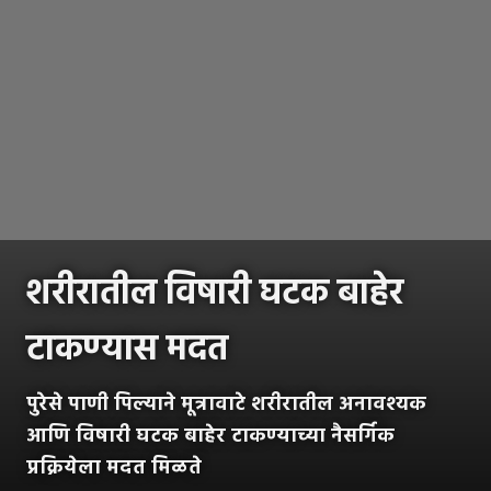
शरीरातील विषारी घटक बाहेर
टाकण्यास मदत
पुरेसे पाणी पिल्याने मूत्रावाटे शरीरातील अनावश्यक
आणि विषारी घटक बाहेर टाकण्याच्या नैसर्गिक
प्रक्रियेला मदत मिळते