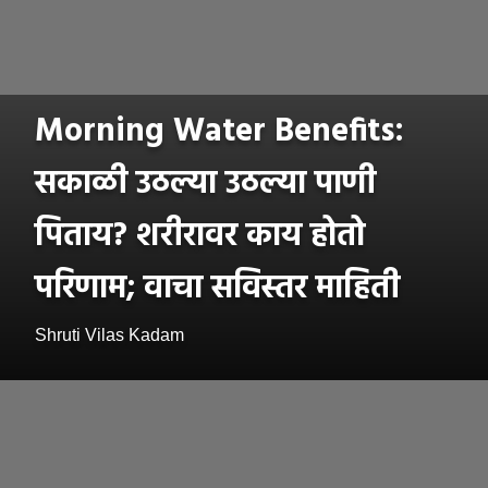
Morning Water Benefits:
सकाळी उठल्या उठल्या पाणी
पिताय? शरीरावर काय होतो
परिणाम; वाचा सविस्तर माहिती
Shruti Vilas Kadam