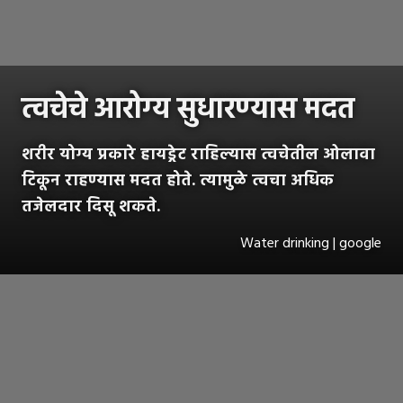
त्वचेचे आरोग्य सुधारण्यास मदत
शरीर योग्य प्रकारे हायड्रेट राहिल्यास त्वचेतील ओलावा
टिकून राहण्यास मदत होते. त्यामुळे त्वचा अधिक
तजेलदार दिसू शकते.
Water drinking | google