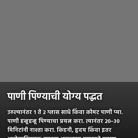
पाणी पिण्याची योग्य पद्धत
उठल्यानंतर 1 ते 2 ग्लास साधे किंवा कोमट पाणी प्या.
पाणी हळूहळू पिण्याचा प्रयत्न करा. त्यानंतर 20–30
मिनिटांनी नाश्ता करा. किडनी, हृदय किंवा इतर