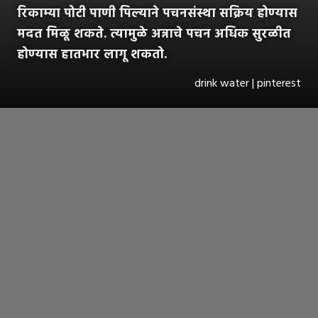
रिकाम्या पोटी पाणी पिल्याने पचनसंस्था सक्रिय होण्यास
मदत मिळू शकते. त्यामुळे अन्नाचे पचन अधिक सुरळीत
होण्यास हातभार लागू शकतो.
drink water | pinterest