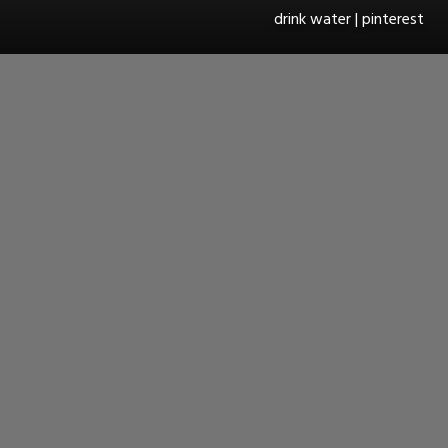
drink water | pinterest