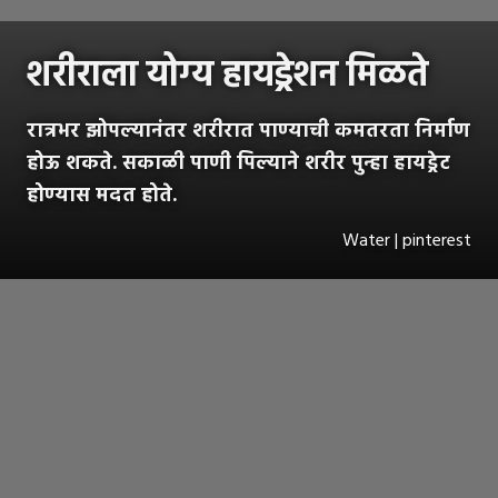
शरीराला योग्य हायड्रेशन मिळते
रात्रभर झोपल्यानंतर शरीरात पाण्याची कमतरता निर्माण
होऊ शकते. सकाळी पाणी पिल्याने शरीर पुन्हा हायड्रेट
होण्यास मदत होते.
Water | pinterest