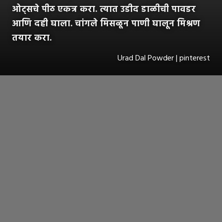
ओट्सचे पीठ एकत्र करा. त्यात उडीद डाळीची पावडर
आणि दही घाला. चांगले मिसळून पाणी घालून मिश्रण
तयार करा.
Urad Dal Powder | pinterest