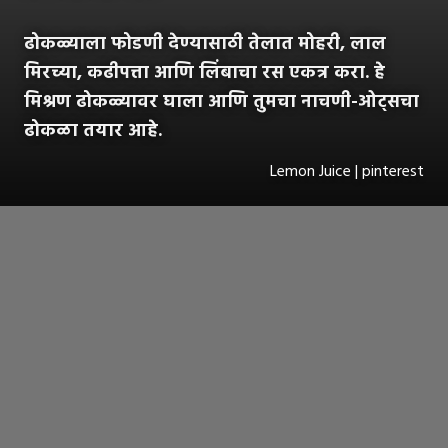
ढोकळ्याला फोडणी देण्यासाठी तेलात मोहरी, लाल
मिरच्या, कढीपत्ता आणि लिंबाचा रस एकत्र करा. हे
मिश्रण ढोकळ्यावर घाला आणि तुमचा नाचणी-ओट्सचा
ढोकळा तयार आहे.
Lemon Juice | pinterest