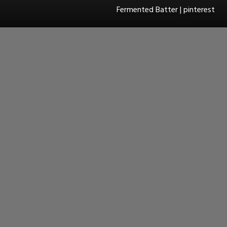
Fermented Batter | pinterest