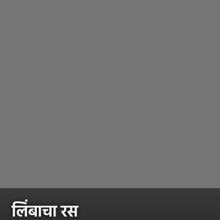
लिंबाचा रस