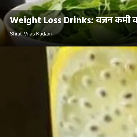
Weight Loss Drinks: वजन कमी करा
Shruti Vilas Kadam