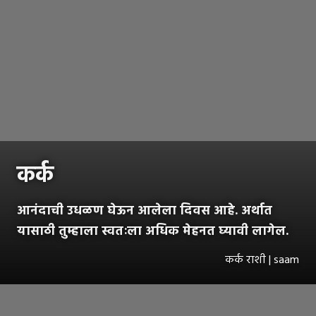
कर्क
आनंदाची उधळण घेऊन आलेला दिवस आहे. अर्थात
यासाठी तुम्हाला स्वतःला अधिक मेहनत घ्यावी लागेल.
कर्क राशी | saam