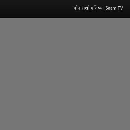
मीन राशी भविष्य | Saam TV