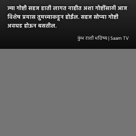
ज्या गोष्टी सहज हाती लागत नाहीत अशा गोष्टींसाठी आज
विशेष प्रयास तुमच्याकडून होईल. सहज सोप्या गोष्टी
अवघड होऊन बसतील.
कुंभ राशी भविष्य | Saam TV