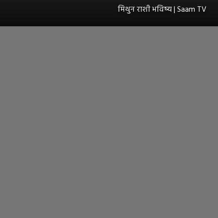
मिथुन राशी भविष्य | Saam TV