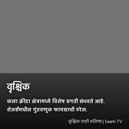
वृश्चिक
कला क्रीडा क्षेत्रामध्ये विशेष प्रगती संभवते आहे.
शेअर्समधील गुंतवणूक फायद्याची ठरेल.
वृश्चिक राशी भविष्य | Saam TV