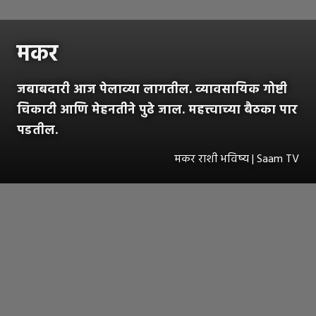
मकर
जबाबदारी आज पेलाव्या लागतील. व्यावसायिक गोष्टी
चिकाटी आणि मेहनतीने पुढे जाल. महत्त्वाच्या बैठका पार
पडतील.
मकर राशी भविष्य | Saam TV