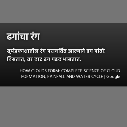
ढगांचा रंग
सूर्यप्रकाशातील रंग परावर्तित झाल्याने ढग पांढरे
दिसतात, तर दाट ढग गडद भासतात.
HOW CLOUDS FORM: COMPLETE SCIENCE OF CLOUD
FORMATION, RAINFALL AND WATER CYCLE | Google