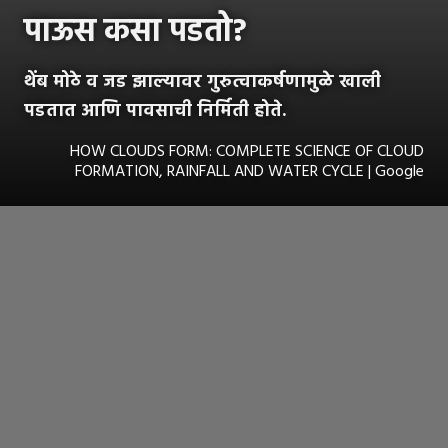
पाऊस कसा पडतो?
थेंब मोठे व जड झाल्यावर गुरुत्वाकर्षणामुळे खाली
पडतात आणि पावसाची निर्मिती होते.
HOW CLOUDS FORM: COMPLETE SCIENCE OF CLOUD
FORMATION, RAINFALL AND WATER CYCLE | Google