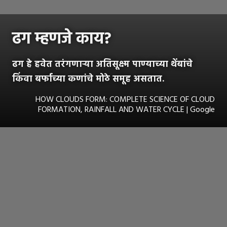
ढग म्हणजे काय?
ढग हे हवेत तरंगणाऱ्या अतिसूक्ष्म पाण्याच्या थेंबांचे
किंवा बर्फाच्या कणांचे मोठे समूह असतात.
HOW CLOUDS FORM: COMPLETE SCIENCE OF CLOUD
FORMATION, RAINFALL AND WATER CYCLE | Google