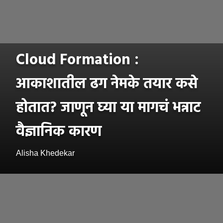
Cloud Formation :
आकाशातील ढग नेमके तयार कसे
होतात? जाणून घ्या या मागचं भन्नाट
वैज्ञानिक कारण
Alisha Khedekar