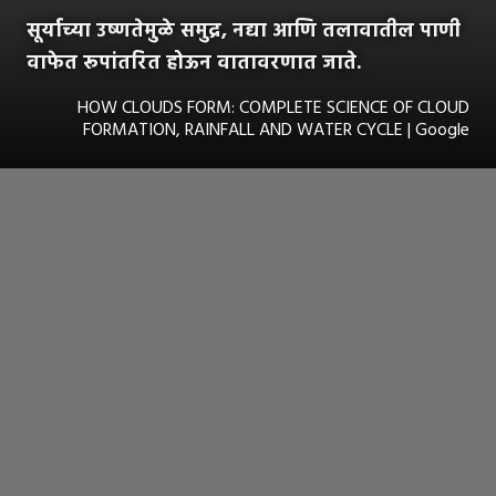
सूर्याच्या उष्णतेमुळे समुद्र, नद्या आणि तलावातील पाणी
वाफेत रूपांतरित होऊन वातावरणात जाते.
HOW CLOUDS FORM: COMPLETE SCIENCE OF CLOUD
FORMATION, RAINFALL AND WATER CYCLE | Google