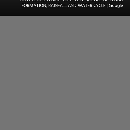
FORMATION, RAINFALL AND WATER CYCLE | Google