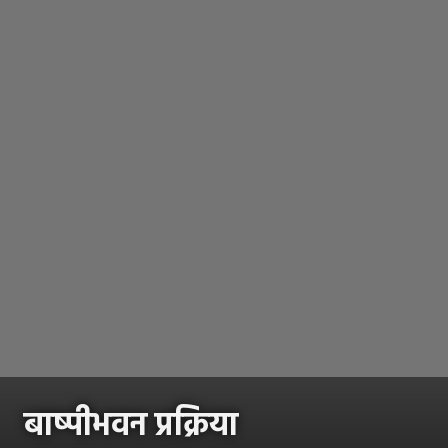
बाष्पीभवन प्रक्रिया