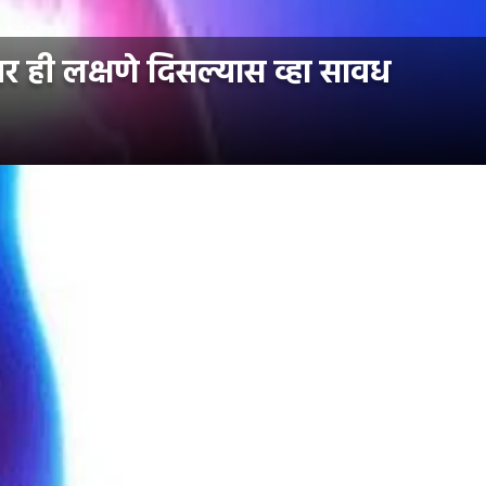
ही लक्षणे दिसल्यास व्हा सावध